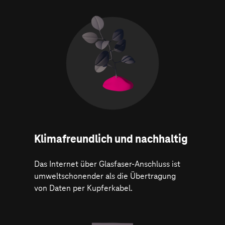
Klima­freundlich und nachhaltig
Das Internet über Glasfaser-Anschluss ist
umweltschonender als die Übertragung
von Daten per Kupferkabel.