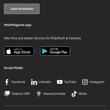
Jetzt anmelden
MeinMagenta App
Alle Infos und bester Service für Mobilfunk & Festnetz
Social Media
Facebook
LinkedIn
YouTube
Instagram
Telekom hilft
Ideenschmiede
tiktok