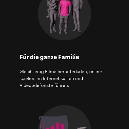
Für die ganze Familie
Gleichzeitig Filme herunterladen, online
spielen, im Internet surfen und
Videotelefonate führen.