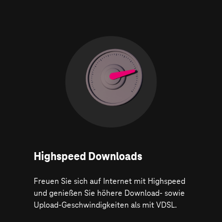
Highspeed Downloads
Freuen Sie sich auf Internet mit Highspeed
und genießen Sie höhere Download- sowie
Upload-Geschwindigkeiten als mit VDSL.