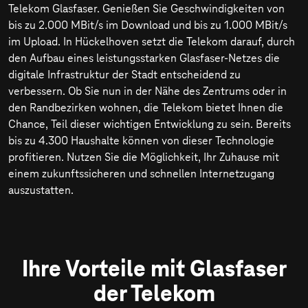
Telekom Glasfaser. Genießen Sie Geschwindigkeiten von
bis zu
2.000 MBit/s
im Download und bis zu
1.000 MBit/s
im Upload. In Hückelhoven setzt die Telekom darauf, durch
den Aufbau eines leistungsstarken Glasfaser-Netzes die
digitale Infrastruktur der Stadt entscheidend zu
verbessern. Ob Sie nun in der Nähe des Zentrums oder in
den Randbezirken wohnen, die Telekom bietet Ihnen die
Chance, Teil dieser wichtigen Entwicklung zu sein. Bereits
bis zu 4.300 Haushalte können von dieser Technologie
profitieren. Nutzen Sie die Möglichkeit, Ihr Zuhause mit
einem zukunftssicheren und schnellen Internetzugang
auszustatten.
Ihre Vorteile mit Glasfaser
der Telekom