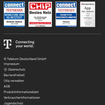
© Telekom Deutschland GmbH
Impressum
Datenschutz
Barrierefreiheit
Utiq verwalten
AGB
Produktinformationsblatt
Verbraucherinformationen
Jugendschutz