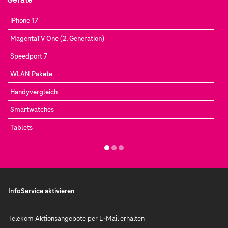
iPhone 17
MagentaTV One (2. Generation)
Speedport 7
WLAN Pakete
Handyvergleich
Smartwatches
Tablets
InfoService aktivieren
Telekom Aktionsangebote per E-Mail erhalten