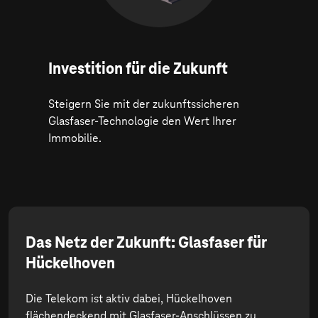
Investition für die Zukunft
Steigern Sie mit der zukunftssicheren
Glasfaser-Technologie den Wert Ihrer
Immobilie.
Das Netz der Zukunft: Glasfaser für
Hückelhoven
Die Telekom ist aktiv dabei, Hückelhoven
flächendeckend mit Glasfaser-Anschlüssen zu