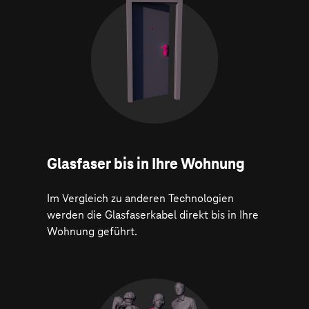
Glasfaser bis in Ihre Wohnung
Im Vergleich zu anderen Technologien
werden die Glasfaserkabel direkt bis in Ihre
Wohnung geführt.