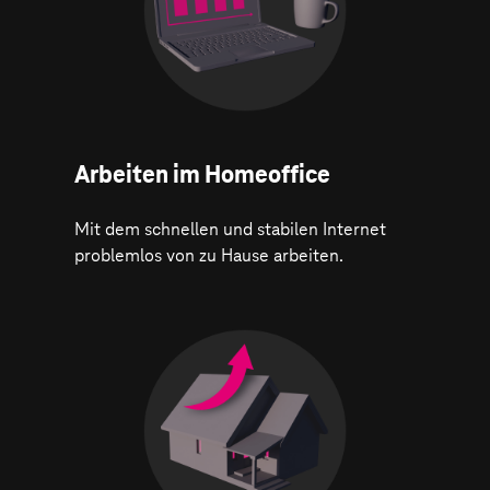
Arbeiten im Homeoffice
Mit dem schnellen und stabilen Internet
problemlos von zu Hause arbeiten.