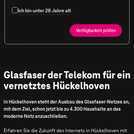
Ich bin unter 28 Jahre alt
Verfügbarkeit prüfen
Glasfaser der Telekom für ein
vernetztes Hückelhoven
In Hückelhoven steht der Ausbau des Glasfaser-Netzes an,
mit dem Ziel, schon jetzt bis zu 4.300 Haushalte an das
moderne Netz anzuschließen.
Erfahren Sie die Zukunft des Internets in Hückelhoven mit