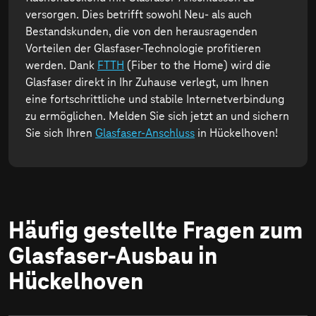
versorgen. Dies betrifft sowohl Neu- als auch
Bestandskunden, die von den herausragenden
Vorteilen der Glasfaser-Technologie profitieren
werden. Dank
FTTH
(Fiber to the Home) wird die
Glasfaser direkt in Ihr Zuhause verlegt, um Ihnen
eine fortschrittliche und stabile Internetverbindung
zu ermöglichen. Melden Sie sich jetzt an und sichern
Sie sich Ihren
Glasfaser-Anschluss
in Hückelhoven!
Häufig gestellte Fragen zum
Glasfaser-Ausbau in
Hückelhoven