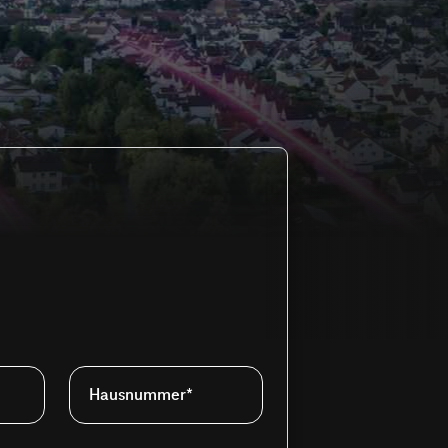
Hausnummer*