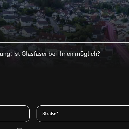
ng: Ist Glasfaser bei Ihnen möglich?
Straße*