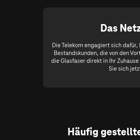
Das Netz
Die Telekom engagiert sich dafür,
Bestandskunden, die von den Vort
die Glasfaser direkt in Ihr Zuhaus
Sie sich jet
Häufig gestellt