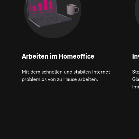
Arbeiten im Homeoffice
In
Mit dem schnellen und stabilen Internet
Ste
problemlos von zu Hause arbeiten.
Gl
Im