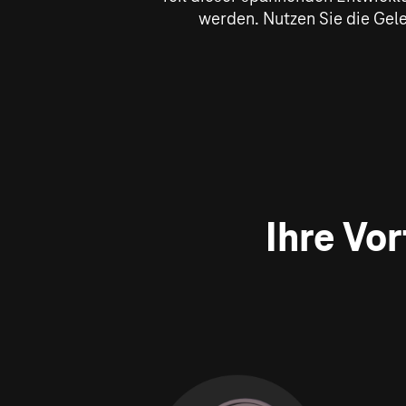
werden. Nutzen Sie die Gel
Ihre Vo