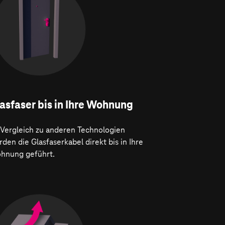
asfaser bis in Ihre Wohnung
 Vergleich zu anderen Technologien
den die Glasfaserkabel direkt bis in Ihre
hnung geführt.