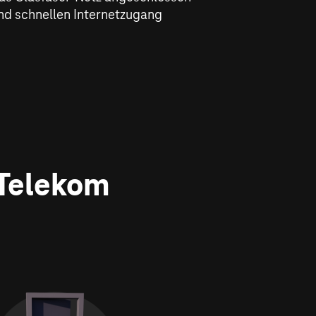
nd schnellen Internetzugang
 Telekom