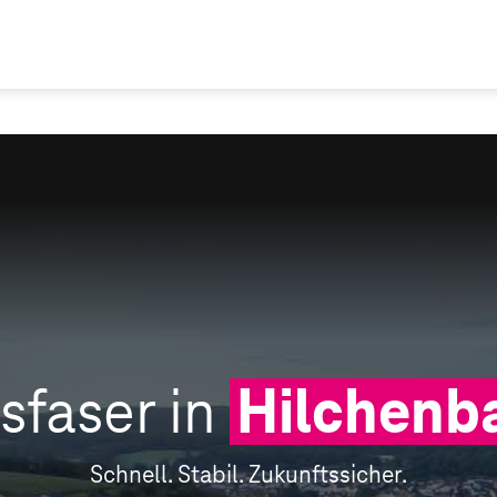
sfaser in
Hilchenb
Schnell. Stabil. Zukunftssicher.