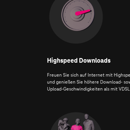
Highspeed Downloads
Freuen Sie sich auf Internet mit Highsp
und genießen Sie höhere Download- so
Upload-Geschwindigkeiten als mit VDSL