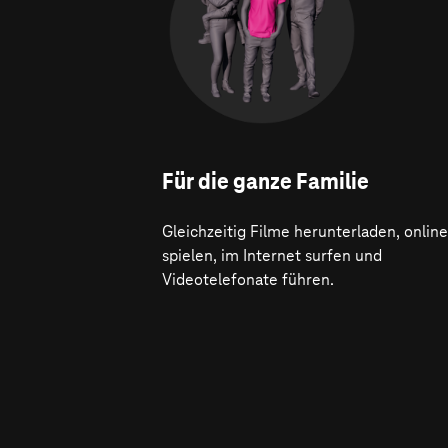
Für die ganze Familie
Gleichzeitig Filme herunterladen, online
spielen, im Internet surfen und
Videotelefonate führen.