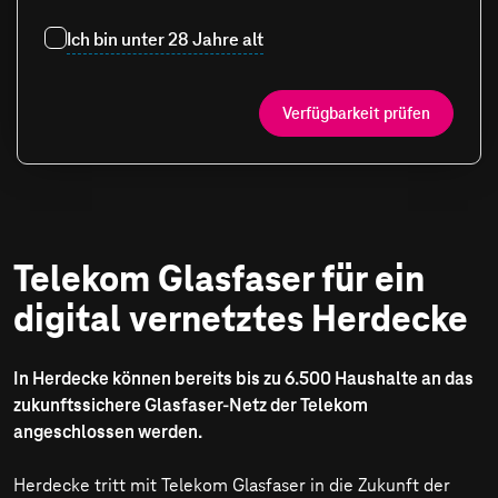
Ich bin unter 28 Jahre alt
Verfügbarkeit prüfen
Telekom Glasfaser für ein
digital vernetztes Herdecke
In Herdecke können bereits bis zu 6.500 Haushalte an das
zukunftssichere Glasfaser-Netz der Telekom
angeschlossen werden.
Herdecke tritt mit Telekom Glasfaser in die Zukunft der