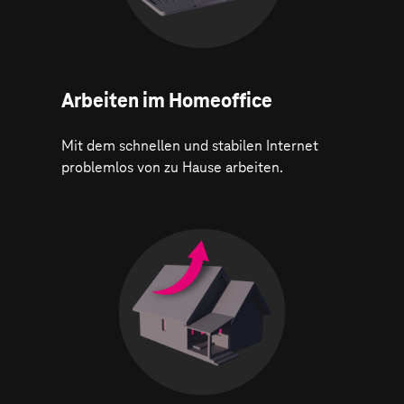
Arbeiten im Homeoffice
Mit dem schnellen und stabilen Internet
problemlos von zu Hause arbeiten.