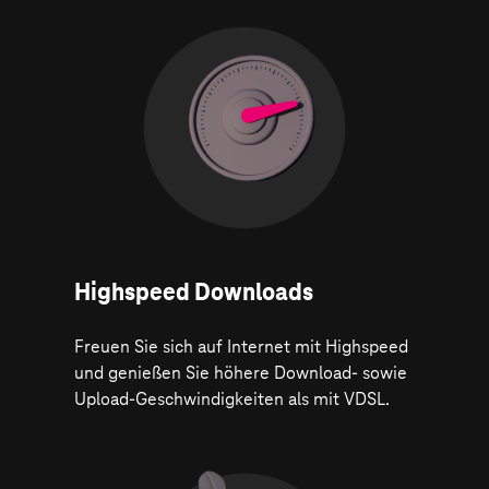
Highspeed Downloads
Freuen Sie sich auf Internet mit Highspeed
und genießen Sie höhere Download- sowie
Upload-Geschwindigkeiten als mit VDSL.