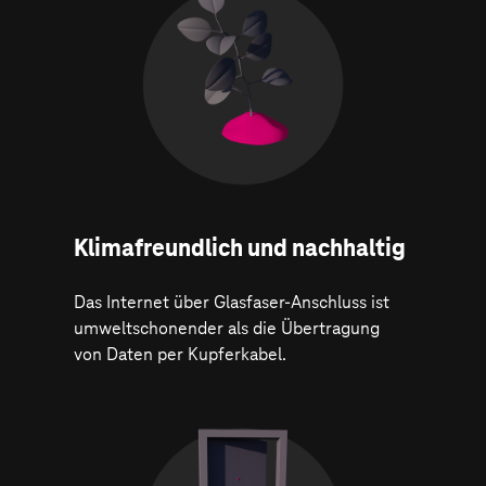
Klima­freundlich und nachhaltig
Das Internet über Glasfaser-Anschluss ist
umweltschonender als die Übertragung
von Daten per Kupferkabel.