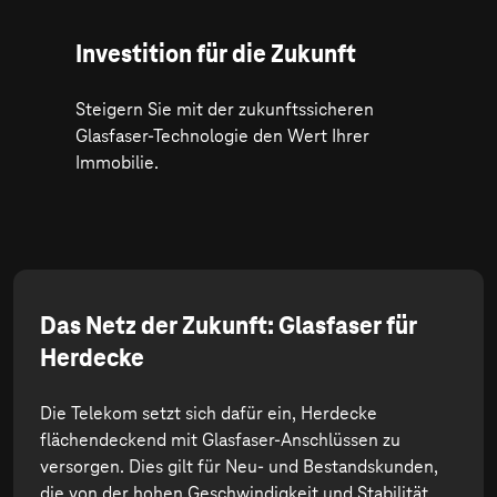
Investition für die Zukunft
Steigern Sie mit der zukunftssicheren
Glasfaser-Technologie den Wert Ihrer
Immobilie.
Das Netz der Zukunft: Glasfaser für
Herdecke
Die Telekom setzt sich dafür ein, Herdecke
flächendeckend mit Glasfaser-Anschlüssen zu
versorgen. Dies gilt für Neu- und Bestandskunden,
die von der hohen Geschwindigkeit und Stabilität