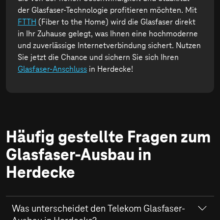
der Glasfaser-Technologie profitieren möchten. Mit
FTTH
(Fiber to the Home) wird die Glasfaser direkt
in Ihr Zuhause gelegt, was Ihnen eine hochmoderne
und zuverlässige Internetverbindung sichert. Nutzen
Sie jetzt die Chance und sichern Sie sich Ihren
Glasfaser-Anschluss
in Herdecke!
Häufig gestellte Fragen zum
Glasfaser-Ausbau in
Herdecke
Was unterscheidet den Telekom Glasfaser-