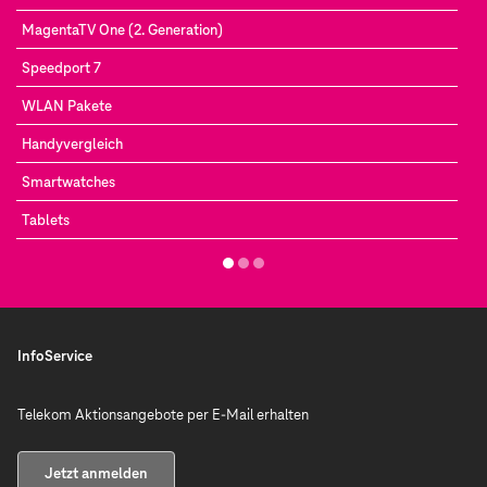
MagentaTV One (2. Generation)
Speedport 7
WLAN Pakete
Handyvergleich
Smartwatches
Tablets
InfoService
Telekom Aktionsangebote per E-Mail erhalten
Jetzt anmelden