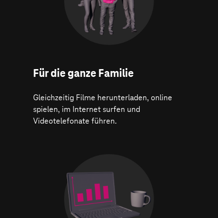
Für die ganze Familie
Gleichzeitig Filme herunterladen, online
spielen, im Internet surfen und
Videotelefonate führen.