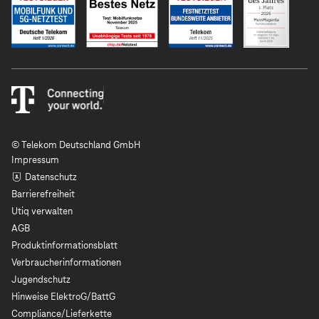
© Telekom Deutschland GmbH
Impressum
Datenschutz
Barrierefreiheit
Utiq verwalten
AGB
Produktinformationsblatt
Verbraucherinformationen
Jugendschutz
Hinweise ElektroG/BattG
Compliance/Lieferkette