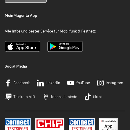
MeinMagenta App
Alle Infos und bester Service für Mobilfunk & Festnetz
Social Media
Facebook
LinkedIn
YouTube
Instagram
Telekom hilft
Ideenschmiede
tiktok