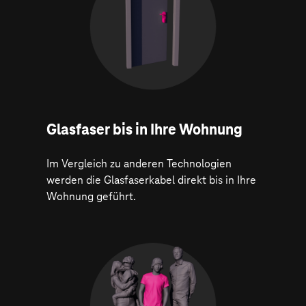
Glasfaser bis in Ihre Wohnung
Im Vergleich zu anderen Technologien
werden die Glasfaserkabel direkt bis in Ihre
Wohnung geführt.