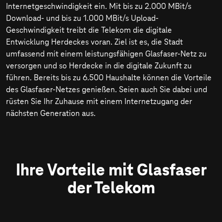
Internetgeschwindigkeit ein. Mit bis zu
2.000 MBit/s
Download- und bis zu
1.000 MBit/s
Upload-
Geschwindigkeit treibt die Telekom die digitale
Entwicklung Herdeckes voran. Ziel ist es, die Stadt
umfassend mit einem leistungsfähigen Glasfaser-Netz zu
versorgen und so Herdecke in die digitale Zukunft zu
führen. Bereits bis zu 6.500 Haushalte können die Vorteile
des Glasfaser-Netzes genießen. Seien auch Sie dabei und
rüsten Sie Ihr Zuhause mit einem Internetzugang der
nächsten Generation aus.
Ihre Vorteile mit Glasfaser
der Telekom