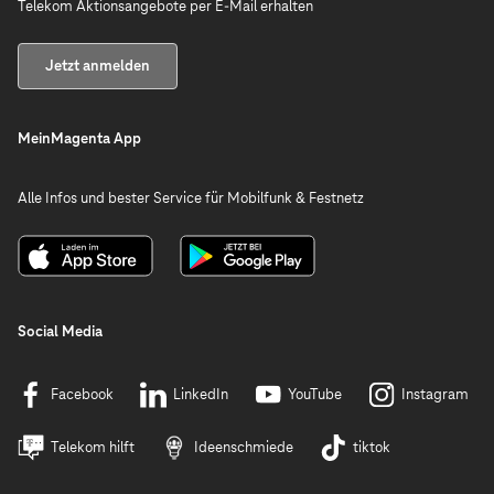
Telekom Aktionsangebote per E-Mail erhalten
Jetzt anmelden
MeinMagenta App
Alle Infos und bester Service für Mobilfunk & Festnetz
Social Media
Facebook
LinkedIn
YouTube
Instagram
Telekom hilft
Ideenschmiede
tiktok