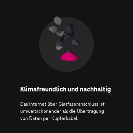
Klima­freundlich und nachhaltig
Das Internet über Glasfaseranschluss ist
umweltschonender als die Übertragung
von Daten per Kupferkabel.