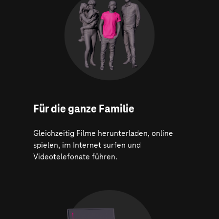
Für die ganze Familie
Gleichzeitig Filme herunterladen, online
spielen, im Internet surfen und
Videotelefonate führen.