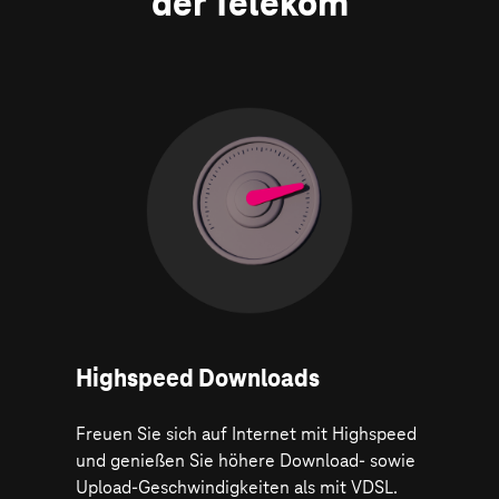
der Telekom
Highspeed Downloads
Freuen Sie sich auf Internet mit Highspeed
und genießen Sie höhere Download- sowie
Upload-Geschwindigkeiten als mit VDSL.