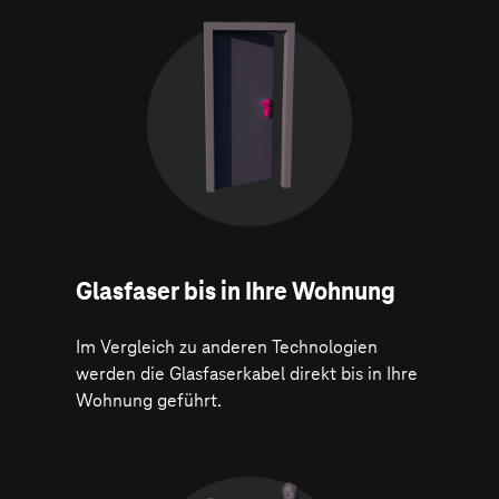
Glasfaser bis in Ihre Wohnung
Im Vergleich zu anderen Technologien
werden die Glasfaserkabel direkt bis in Ihre
Wohnung geführt.