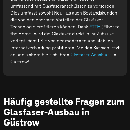
umfassend mit Glasfaseranschlüssen zu versorgen.
Dies umfasst sowohl Neu- als auch Bestandskunden,
die von den enormen Vorteilen der Glasfaser-
Technologie profitieren können. Dank
FTTH
(Fiber to
the Home) wird die Glasfaser direkt in Ihr Zuhause
verlegt, damit Sie von der modernen und stabilen
Internetverbindung profitieren. Melden Sie sich jetzt
an und sichern Sie sich Ihren
Glasfaser-Anschluss
in
Güstrow!
Häufig gestellte Fragen zum
Glasfaser-Ausbau in
Güstrow