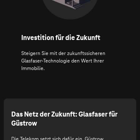
Investition für die Zukunft
Steigern Sie mit der zukunftssicheren
Glasfaser-Technologie den Wert Ihrer
Immobilie.
Das Netz der Zukunft: Glasfaser für
Güstrow
Die Telekom setzt sich dafür ein, Güstrow