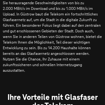
Sie herausragende Geschwindigkeiten von bis zu
2.000 MBit/s
im Download und bis zu
1.000 MBit/s
im
Upload. In Güstrow baut die Telekom ein fortschrittliches
Glasfasernetz auf, um die Stadt in die digitale Zukunft zu
führen. Ein besonderer Fokus liegt dabei auf den zentralen
und gut erschlossenen Gebieten der Stadt. Doch auch,
wenn Sie in anderen Teilen von Güstrow wohnen, bietet die
Telekom Ihnen die Möglichkeit, Teil dieser wichtigen
Entwicklung zu sein. Bis zu 14.200 Haushalte können
bereits an das Glasfasernetz angeschlossen werden.
Nutzen Sie die Chance, Ihr Zuhause mit einem
zukunftssicheren und schnellen Internetzugang
auszustatten.
Ihre Vorteile mit Glasfaser