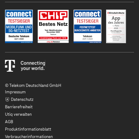
© Telekom Deutschland GmbH
Impressum
Datenschutz
Barrierefreiheit
Utiq verwalten
AGB
Produktinformationsblatt
Verbraucherinformationen