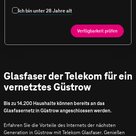
Ich bin unter 28 Jahre alt
Verfügbarkeit prüfen
Glasfaser der Telekom für ein
vernetztes Güstrow
Bis zu 14.200 Haushalte können bereits an das
Glasfasernetz in Güstrow angeschlossen werden.
Erfahren Sie die Vorteile des Internets der nächsten
Generation in Güstrow mit Telekom Glasfaser. Genießen