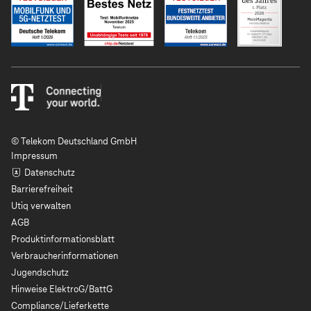
© Telekom Deutschland GmbH
Impressum
Datenschutz
Barrierefreiheit
Utiq verwalten
AGB
Produktinformationsblatt
Verbraucherinformationen
Jugendschutz
Hinweise ElektroG/BattG
Compliance/Lieferkette