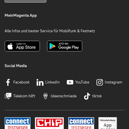
MeinMagenta App
Alle Infos und bester Service für Mobilfunk & Festnetz
Social Media
Facebook
LinkedIn
YouTube
Instagram
Telekom hilft
Ideenschmiede
tiktok