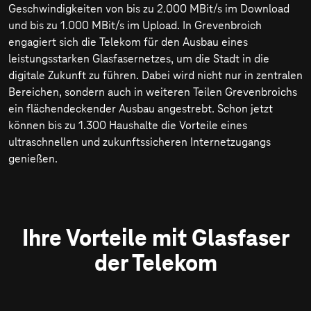
Geschwindigkeiten von bis zu
2.000 MBit/s
im Download
und bis zu
1.000 MBit/s
im Upload. In Grevenbroich
engagiert sich die Telekom für den Ausbau eines
leistungsstarken Glasfasernetzes, um die Stadt in die
digitale Zukunft zu führen. Dabei wird nicht nur in zentralen
Bereichen, sondern auch in weiteren Teilen Grevenbroichs
ein flächendeckender Ausbau angestrebt. Schon jetzt
können bis zu 1.300 Haushalte die Vorteile eines
ultraschnellen und zukunftssicheren Internetzugangs
genießen.
Ihre Vorteile mit Glasfaser
der Telekom