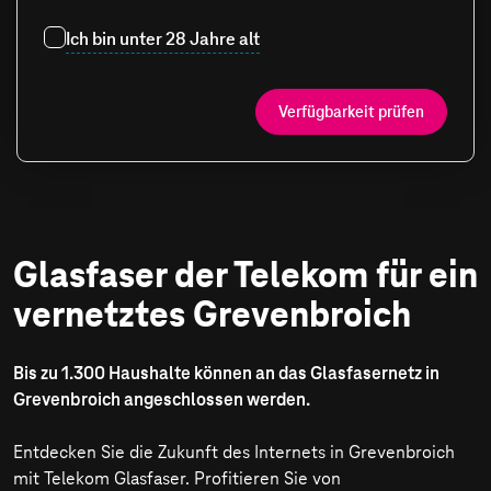
Ich bin unter 28 Jahre alt
Verfügbarkeit prüfen
Glasfaser der Telekom für ein
vernetztes Grevenbroich
Bis zu 1.300 Haushalte können an das Glasfasernetz in
Grevenbroich angeschlossen werden.
Entdecken Sie die Zukunft des Internets in Grevenbroich
mit Telekom Glasfaser. Profitieren Sie von