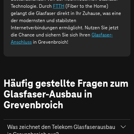
Technologie. Durch
FTTH
(Fiber to the Home)
gelangt die Glasfaser direkt in Ihr Zuhause, was eine
der modernsten und stabilsten
Internetverbindungen ermöglicht. Nutzen Sie jetzt
die Chance und sichern Sie sich Ihren
Glasfaser-
Anschluss
in Grevenbroich!
Häufig gestellte Fragen zum
Glasfaser-Ausbau in
Grevenbroich
Was zeichnet den Telekom Glasfaserausbau