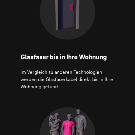
Glasfaser bis in Ihre Wohnung
Im Vergleich zu anderen Technologien
werden die Glasfaserkabel direkt bis in Ihre
Wohnung geführt.