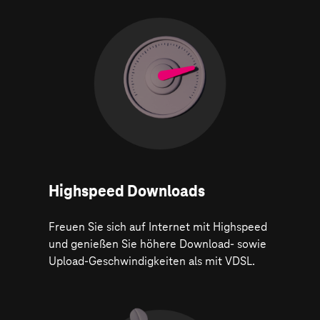
Highspeed Downloads
Freuen Sie sich auf Internet mit Highspeed
und genießen Sie höhere Download- sowie
Upload-Geschwindigkeiten als mit VDSL.