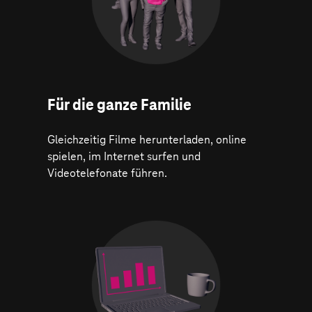
Für die ganze Familie
Gleichzeitig Filme herunterladen, online
spielen, im Internet surfen und
Videotelefonate führen.