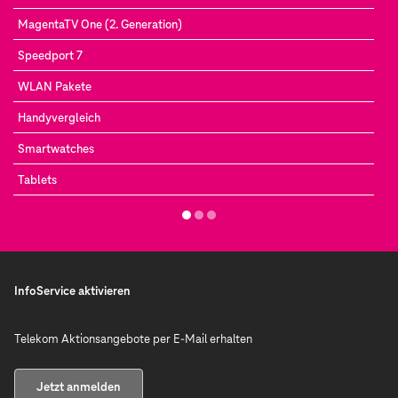
MagentaTV One (2. Generation)
Speedport 7
WLAN Pakete
Handyvergleich
Smartwatches
Tablets
InfoService aktivieren
Telekom Aktionsangebote per E-Mail erhalten
Jetzt anmelden