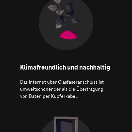
Klima­freundlich und nachhaltig
Das Internet über Glasfaseranschluss ist
umweltschonender als die Übertragung
von Daten per Kupferkabel.