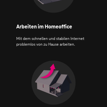
Arbeiten im Homeoffice
Mit dem schnellen und stabilen Internet
problemlos von zu Hause arbeiten.