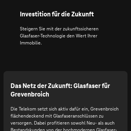
Investition für die Zukunft
Steigern Sie mit der zukunftssicheren
Glasfaser-Technologie den Wert Ihrer
Immobilie.
Das Netz der Zukunft: Glasfaser für
Grevenbroich
Die Telekom setzt sich aktiv dafür ein, Grevenbroich
flächendeckend mit Glasfaseranschlüssen zu
versorgen. Dabei profitieren sowohl Neu- als auch
Bestandskunden von der hochmodernen Glasfaser-