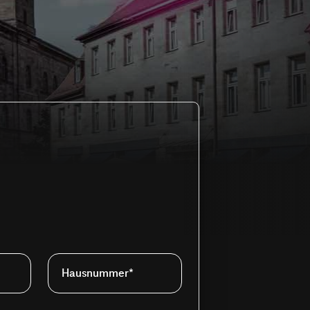
Hausnummer*