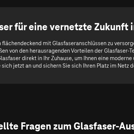
ser für eine vernetzte Zukunft i
th flächendeckend mit Glasfaseranschlüssen zu versorg
en von den herausragenden Vorteilen der Glasfaser-Te
lasfaser direkt in Ihr Zuhause, um Ihnen eine moderne
sich jetzt an und sichern Sie sich Ihren Platz im Netz d
ellte Fragen zum Glasfaser-Aus