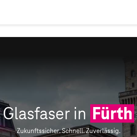
Glasfaser in
Fürth
Zukunftssicher. Schnell. Zuverlässig.