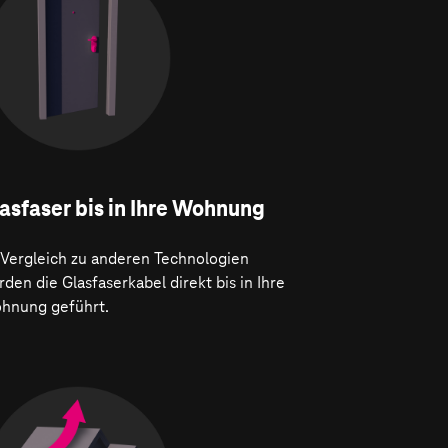
asfaser bis in Ihre Wohnung
 Vergleich zu anderen Technologien
den die Glasfaserkabel direkt bis in Ihre
hnung geführt.