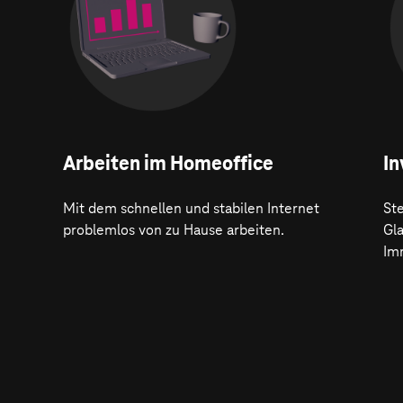
Arbeiten im Homeoffice
In
Mit dem schnellen und stabilen Internet
Ste
problemlos von zu Hause arbeiten.
Gl
Im