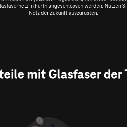
lasfasernetz in Fürth angeschlossen werden. Nutzen Si
Netz der Zukunft auszurüsten.
rteile mit Glasfaser der