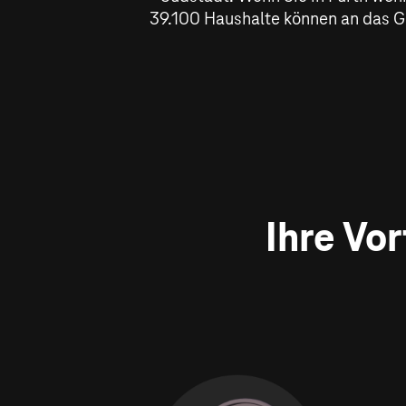
39.100 Haushalte können an das G
Ihre Vo