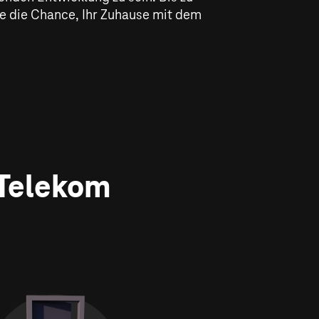
e die Chance, Ihr Zuhause mit dem
 Telekom