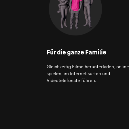
Für die ganze Familie
Gleichzeitig Filme herunterladen, online
spielen, im Internet surfen und
Videotelefonate führen.