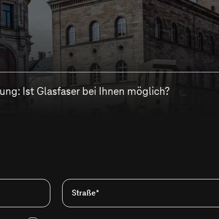
ng: Ist Glasfaser bei Ihnen möglich?
Straße*