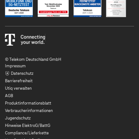
© Telekom Deutschland GmbH
Impressum
Datenschutz
Barrierefreiheit
Utiq verwalten
AGB
Produktinformationsblatt
Verbraucherinformationen
Jugendschutz
Hinweise ElektroG/BattG
Compliance/Lieferkette