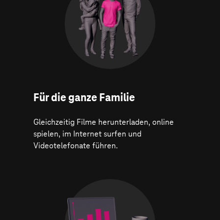
Für die ganze Familie
Gleichzeitig Filme herunterladen, online
spielen, im Internet surfen und
Videotelefonate führen.