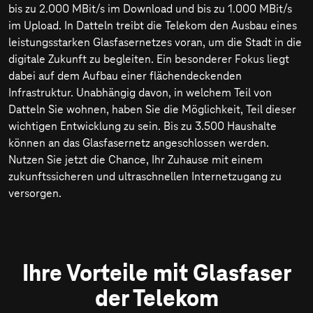
bis zu
2.000 MBit/s
im Download und bis zu
1.000 MBit/s
im Upload. In Datteln treibt die Telekom den Ausbau eines
leistungsstarken Glasfasernetzes voran, um die Stadt in die
digitale Zukunft zu begleiten. Ein besonderer Fokus liegt
dabei auf dem Aufbau einer flächendeckenden
Infrastruktur. Unabhängig davon, in welchem Teil von
Datteln Sie wohnen, haben Sie die Möglichkeit, Teil dieser
wichtigen Entwicklung zu sein. Bis zu 3.500 Haushalte
können an das Glasfasernetz angeschlossen werden.
Nutzen Sie jetzt die Chance, Ihr Zuhause mit einem
zukunftssicheren und ultraschnellen Internetzugang zu
versorgen.
Ihre Vorteile mit Glasfaser
der Telekom