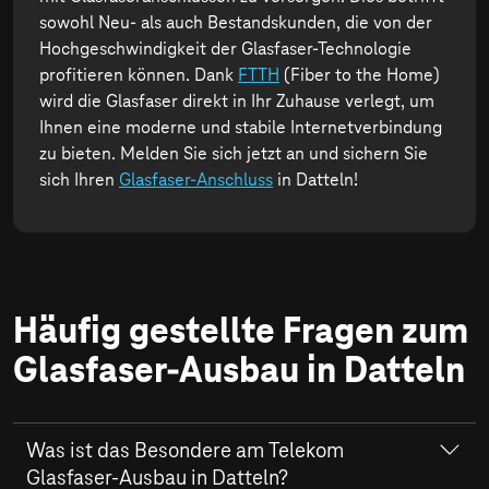
sowohl Neu- als auch Bestandskunden, die von der
Hochgeschwindigkeit der Glasfaser-Technologie
profitieren können. Dank
FTTH
(Fiber to the Home)
wird die Glasfaser direkt in Ihr Zuhause verlegt, um
Ihnen eine moderne und stabile Internetverbindung
zu bieten. Melden Sie sich jetzt an und sichern Sie
sich Ihren
Glasfaser-Anschluss
in Datteln!
Häufig gestellte Fragen zum
Glasfaser-Ausbau in Datteln
Was ist das Besondere am Telekom
Glasfaser-Ausbau in Datteln?