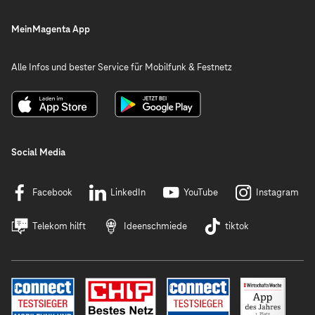
MeinMagenta App
Alle Infos und bester Service für Mobilfunk & Festnetz
Social Media
Facebook
LinkedIn
YouTube
Instagram
Telekom hilft
Ideenschmiede
tiktok