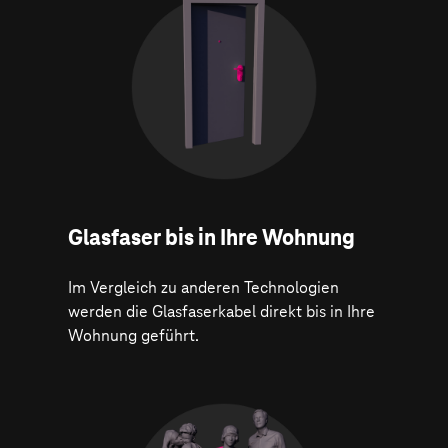
Glasfaser bis in Ihre Wohnung
Im Vergleich zu anderen Technologien
werden die Glasfaserkabel direkt bis in Ihre
Wohnung geführt.