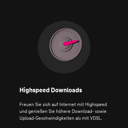
Highspeed Downloads
Freuen Sie sich auf Internet mit Highspeed
und genießen Sie höhere Download- sowie
Upload-Geschwindigkeiten als mit VDSL.