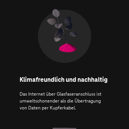
Klima­freundlich und nachhaltig
Das Internet über Glasfaseranschluss ist
umweltschonender als die Übertragung
von Daten per Kupferkabel.