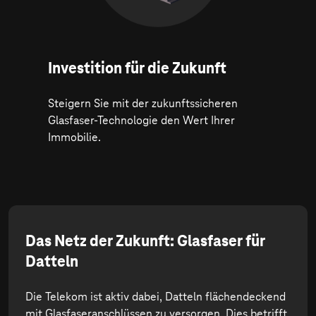
Investition für die Zukunft
Steigern Sie mit der zukunftssicheren
Glasfaser-Technologie den Wert Ihrer
Immobilie.
Das Netz der Zukunft: Glasfaser für
Datteln
Die Telekom ist aktiv dabei, Datteln flächendeckend
mit Glasfaseranschlüssen zu versorgen. Dies betrifft