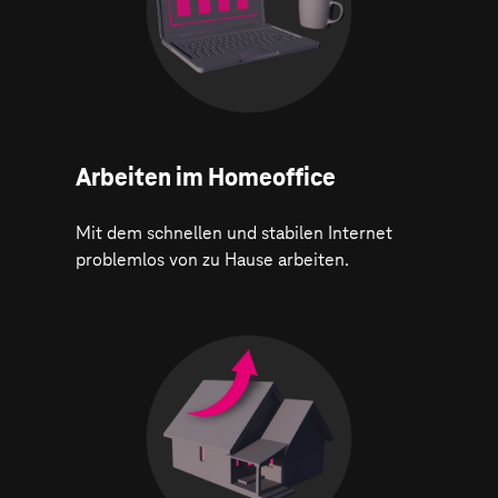
Arbeiten im Homeoffice
Mit dem schnellen und stabilen Internet
problemlos von zu Hause arbeiten.