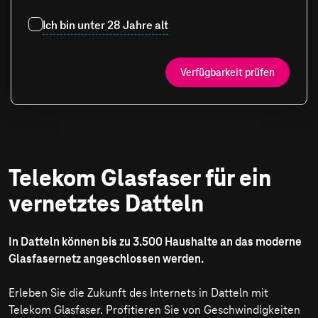
Ich bin unter 28 Jahre alt
Verfügbarkeit prüfen
Telekom Glasfaser für ein
vernetztes Datteln
In Datteln können bis zu 3.500 Haushalte an das moderne
Glasfasernetz angeschlossen werden.
Erleben Sie die Zukunft des Internets in Datteln mit
Telekom Glasfaser. Profitieren Sie von Geschwindigkeiten