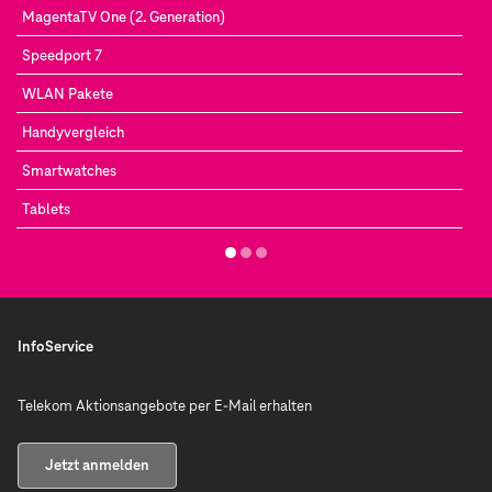
MagentaTV One (2. Generation)
Speedport 7
WLAN Pakete
Handyvergleich
Smartwatches
Tablets
InfoService
Telekom Aktionsangebote per E-Mail erhalten
Jetzt anmelden