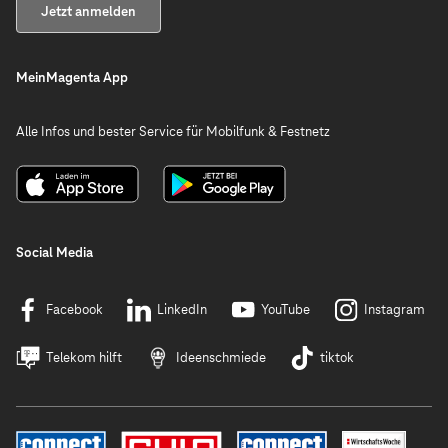
Jetzt anmelden
MeinMagenta App
Alle Infos und bester Service für Mobilfunk & Festnetz
Social Media
Facebook
LinkedIn
YouTube
Instagram
Telekom hilft
Ideenschmiede
tiktok