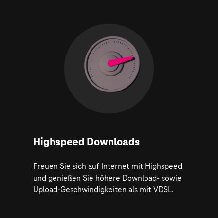
Highspeed Downloads
Freuen Sie sich auf Internet mit Highspeed
und genießen Sie höhere Download- sowie
Upload-Geschwindigkeiten als mit VDSL.