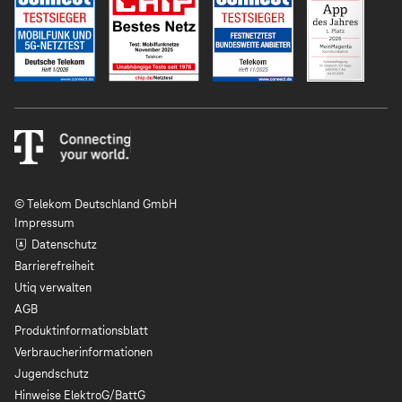
© Telekom Deutschland GmbH
Impressum
Datenschutz
Barrierefreiheit
Utiq verwalten
AGB
Produktinformationsblatt
Verbraucherinformationen
Jugendschutz
Hinweise ElektroG/BattG