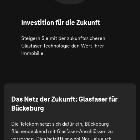
Investition für die Zukunft
Steigern Sie mit der zukunftssicheren
Glasfaser-Technologie den Wert Ihrer
Immobilie.
Das Netz der Zukunft: Glasfaser für
Bückeburg
Die Telekom setzt sich dafür ein, Bückeburg
flächendeckend mit Glasfaser-Anschlüssen zu
versorgen. Dies betrifft sowohl Neu- als auch