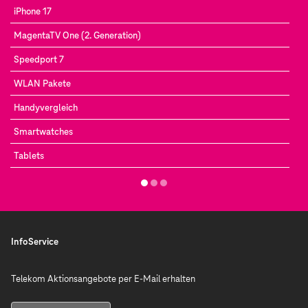
iPhone 17
MagentaTV One (2. Generation)
Speedport 7
WLAN Pakete
Handyvergleich
Smartwatches
Tablets
InfoService
Telekom Aktionsangebote per E-Mail erhalten