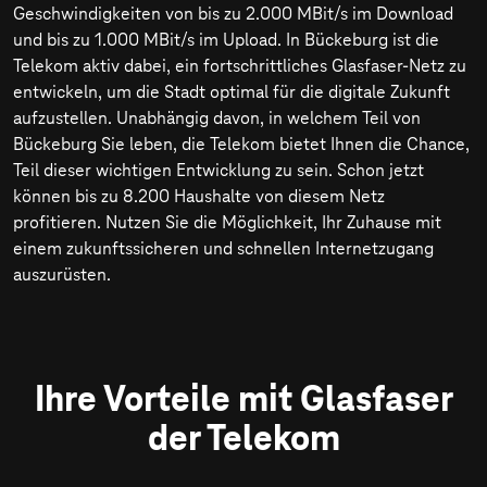
Geschwindigkeiten von bis zu
2.000 MBit/s
im Download
und bis zu
1.000 MBit/s
im Upload. In Bückeburg ist die
Telekom aktiv dabei, ein fortschrittliches Glasfaser-Netz zu
entwickeln, um die Stadt optimal für die digitale Zukunft
aufzustellen. Unabhängig davon, in welchem Teil von
Bückeburg Sie leben, die Telekom bietet Ihnen die Chance,
Teil dieser wichtigen Entwicklung zu sein. Schon jetzt
können bis zu 8.200 Haushalte von diesem Netz
profitieren. Nutzen Sie die Möglichkeit, Ihr Zuhause mit
einem zukunftssicheren und schnellen Internetzugang
auszurüsten.
Ihre Vorteile mit Glasfaser
der Telekom