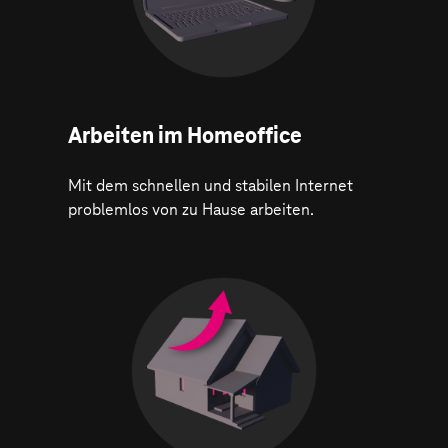
Arbeiten im Homeoffice
Mit dem schnellen und stabilen Internet
problemlos von zu Hause arbeiten.