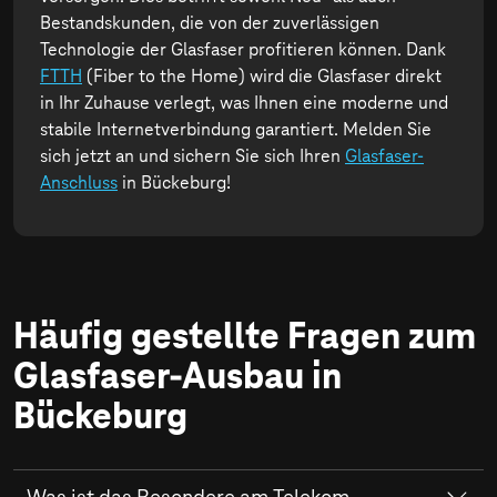
Bestandskunden, die von der zuverlässigen
Technologie der Glasfaser profitieren können. Dank
FTTH
(Fiber to the Home) wird die Glasfaser direkt
in Ihr Zuhause verlegt, was Ihnen eine moderne und
stabile Internetverbindung garantiert. Melden Sie
sich jetzt an und sichern Sie sich Ihren
Glasfaser-
Anschluss
in Bückeburg!
Häufig gestellte Fragen zum
Glasfaser-Ausbau in
Bückeburg