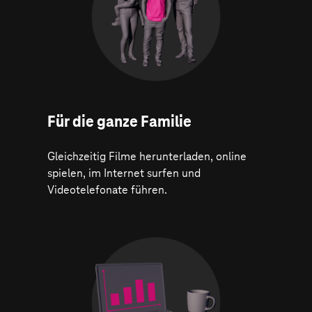
Für die ganze Familie
Gleichzeitig Filme herunterladen, online
spielen, im Internet surfen und
Videotelefonate führen.