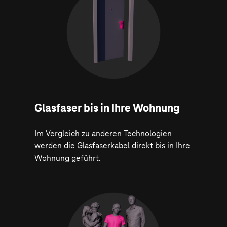
Glasfaser bis in Ihre Wohnung
Im Vergleich zu anderen Technologien
werden die Glasfaserkabel direkt bis in Ihre
Wohnung geführt.