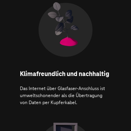
Klima­freundlich und nachhaltig
Das Internet über Glasfaser-Anschluss ist
umweltschonender als die Übertragung
von Daten per Kupferkabel.