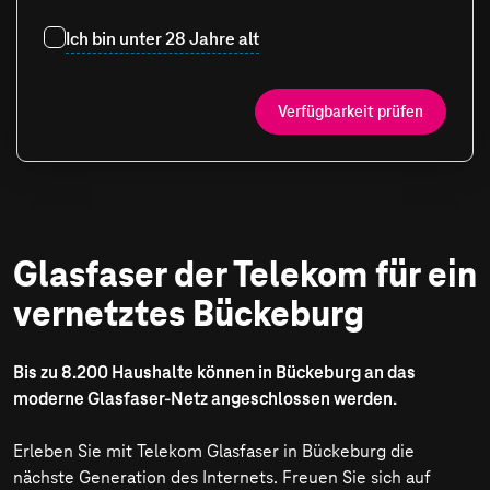
Ich bin unter 28 Jahre alt
Verfügbarkeit prüfen
Glasfaser der Telekom für ein
vernetztes Bückeburg
Bis zu 8.200 Haushalte können in Bückeburg an das
moderne Glasfaser-Netz angeschlossen werden.
Erleben Sie mit Telekom Glasfaser in Bückeburg die
nächste Generation des Internets. Freuen Sie sich auf