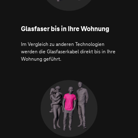
Glasfaser bis in Ihre Wohnung
Im Vergleich zu anderen Technologien
werden die Glasfaserkabel direkt bis in Ihre
Wohnung geführt.