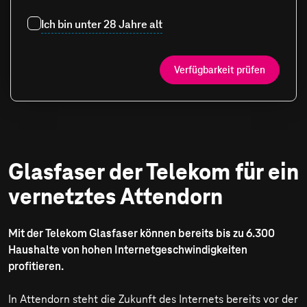
Ich bin unter 28 Jahre alt
Verfügbarkeit prüfen
Glasfaser der Telekom für ein
vernetztes Attendorn
Mit der Telekom Glasfaser können bereits bis zu 6.300
Haushalte von hohen Internetgeschwindigkeiten
profitieren.
In Attendorn steht die Zukunft des Internets bereits vor der