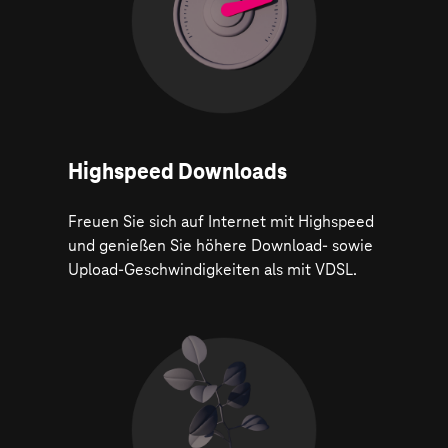
Highspeed Downloads
Freuen Sie sich auf Internet mit Highspeed
und genießen Sie höhere Download- sowie
Upload-Geschwindigkeiten als mit VDSL.