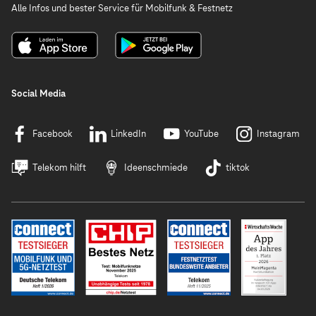
Alle Infos und bester Service für Mobilfunk & Festnetz
Social Media
Facebook
LinkedIn
YouTube
Instagram
Telekom hilft
Ideenschmiede
tiktok