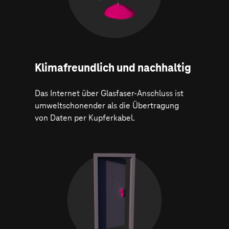
Klima­freundlich und nachhaltig
Das Internet über Glasfaser-Anschluss ist
umweltschonender als die Übertragung
von Daten per Kupferkabel.