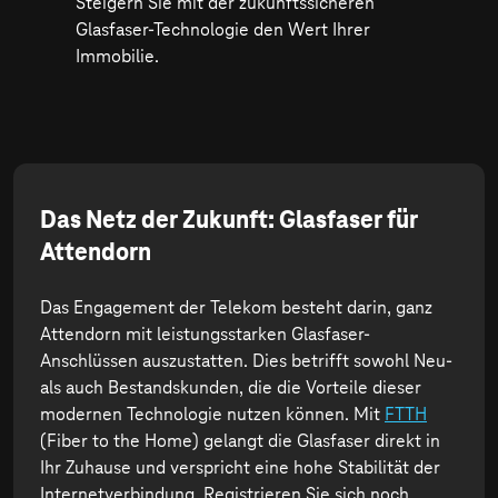
Steigern Sie mit der zukunftssicheren
Glasfaser-Technologie den Wert Ihrer
Immobilie.
Das Netz der Zukunft: Glasfaser für
Attendorn
Das Engagement der Telekom besteht darin, ganz
Attendorn mit leistungsstarken Glasfaser-
Anschlüssen auszustatten. Dies betrifft sowohl Neu-
als auch Bestandskunden, die die Vorteile dieser
modernen Technologie nutzen können. Mit
FTTH
(Fiber to the Home) gelangt die Glasfaser direkt in
Ihr Zuhause und verspricht eine hohe Stabilität der
Internetverbindung. Registrieren Sie sich noch