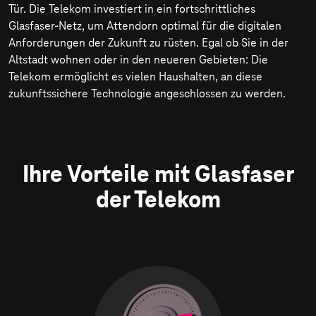
Tür. Die Telekom investiert in ein fortschrittliches
Glasfaser-Netz, um Attendorn optimal für die digitalen
Anforderungen der Zukunft zu rüsten. Egal ob Sie in der
Altstadt wohnen oder in den neueren Gebieten: Die
Telekom ermöglicht es vielen Haushalten, an diese
zukunftssichere Technologie angeschlossen zu werden.
Ihre Vorteile mit Glasfaser
der Telekom