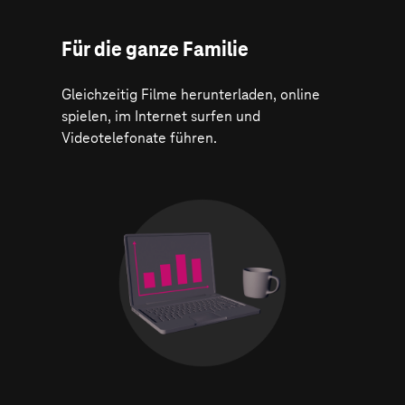
Für die ganze Familie
Gleichzeitig Filme herunterladen, online
spielen, im Internet surfen und
Videotelefonate führen.