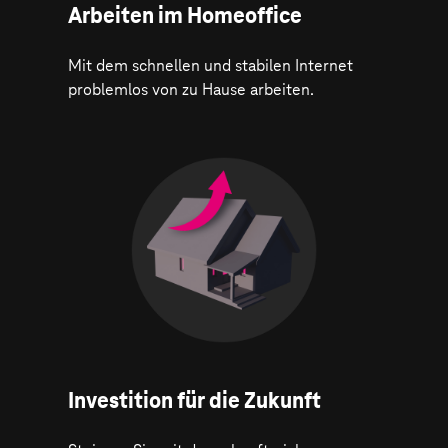
Arbeiten im Homeoffice
Mit dem schnellen und stabilen Internet
problemlos von zu Hause arbeiten.
Investition für die Zukunft