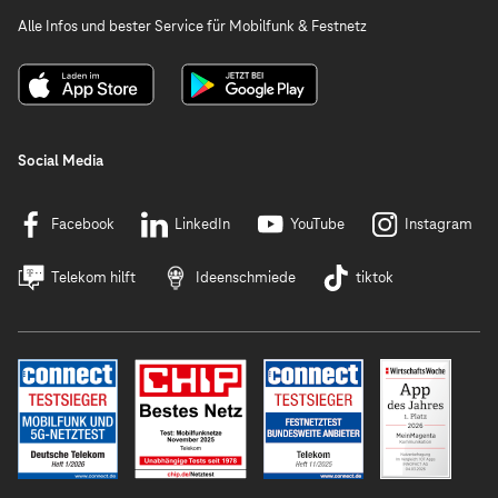
Alle Infos und bester Service für Mobilfunk & Festnetz
Social Media
Facebook
LinkedIn
YouTube
Instagram
Telekom hilft
Ideenschmiede
tiktok