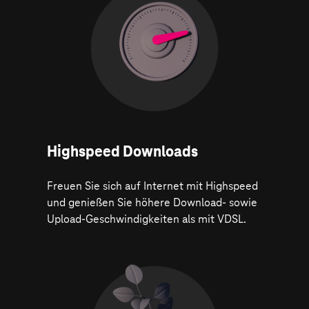
Highspeed Downloads
Freuen Sie sich auf Internet mit Highspeed
und genießen Sie höhere Download- sowie
Upload-Geschwindigkeiten als mit VDSL.