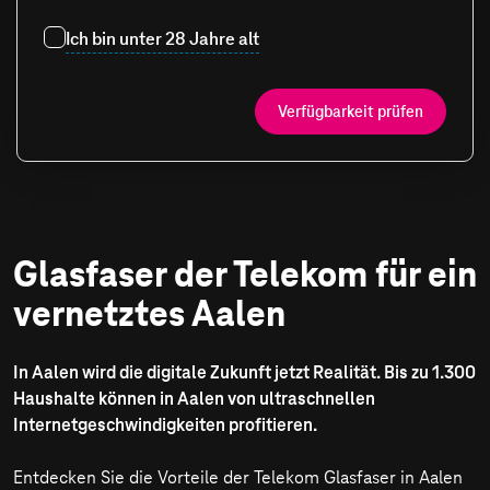
Ich bin unter 28 Jahre alt
Verfügbarkeit prüfen
Glasfaser der Telekom für ein
vernetztes Aalen
In Aalen wird die digitale Zukunft jetzt Realität. Bis zu 1.300
Haushalte können in Aalen von ultraschnellen
Internetgeschwindigkeiten profitieren.
Entdecken Sie die Vorteile der Telekom Glasfaser in Aalen