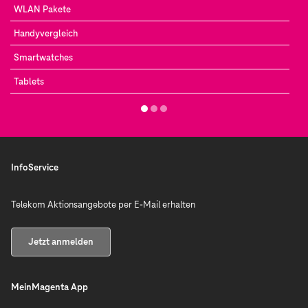
WLAN Pakete
Handyvergleich
Smartwatches
Tablets
InfoService
Telekom Aktionsangebote per E-Mail erhalten
Jetzt anmelden
MeinMagenta App