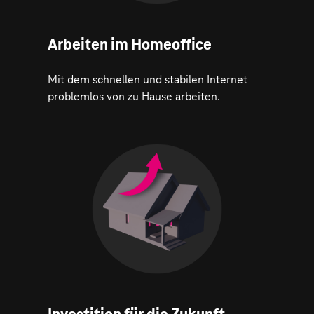
Arbeiten im Homeoffice
Mit dem schnellen und stabilen Internet
problemlos von zu Hause arbeiten.