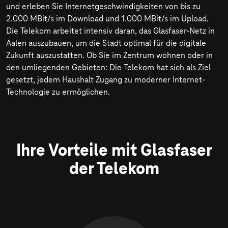
und erleben Sie Internetgeschwindigkeiten von bis zu
2.000 MBit/s
im Download und
1.000 MBit/s
im Upload.
Die Telekom arbeitet intensiv daran, das Glasfaser-Netz in
Aalen auszubauen, um die Stadt optimal für die digitale
Zukunft auszustatten. Ob Sie im Zentrum wohnen oder in
den umliegenden Gebieten: Die Telekom hat sich als Ziel
gesetzt, jedem Haushalt Zugang zu moderner Internet-
Technologie zu ermöglichen.
Ihre Vorteile mit Glasfaser
der Telekom