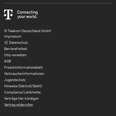
© Telekom Deutschland GmbH
Impressum
Datenschutz
Barrierefreiheit
Utiq verwalten
AGB
Produktinformationsblatt
Verbraucherinformationen
Jugendschutz
Hinweise ElektroG/BattG
Compliance/Lieferkette
Verträge hier kündigen
Vertrag widerrufen