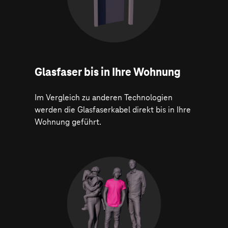
Glasfaser bis in Ihre Wohnung
Im Vergleich zu anderen Technologien
werden die Glasfaserkabel direkt bis in Ihre
Wohnung geführt.