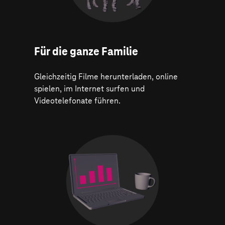
Für die ganze Familie
Gleichzeitig Filme herunterladen, online
spielen, im Internet surfen und
Videotelefonate führen.