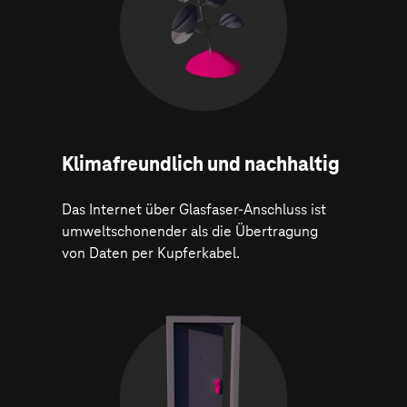
Klima­freundlich und nachhaltig
Das Internet über Glasfaser-Anschluss ist
umweltschonender als die Übertragung
von Daten per Kupferkabel.