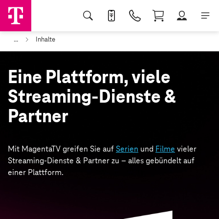
...
Inhalte
Eine Plattform, viele
Streaming-Dienste &
Partner
Mit MagentaTV greifen Sie auf
Serien
und
Filme
vieler
Streaming-Dienste & Partner zu – alles gebündelt auf
einer Plattform.