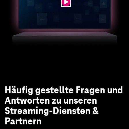
Häufig gestellte Fragen und
Antworten zu unseren