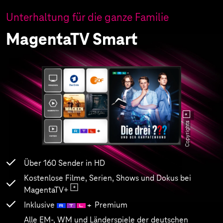
Unterhaltung für die ganze Familie
MagentaTV Smart
Copyrights
Über 160 Sender in HD