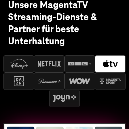
Unsere MagentaTV
Streaming-Dienste &
Partner für beste
Unterhaltung