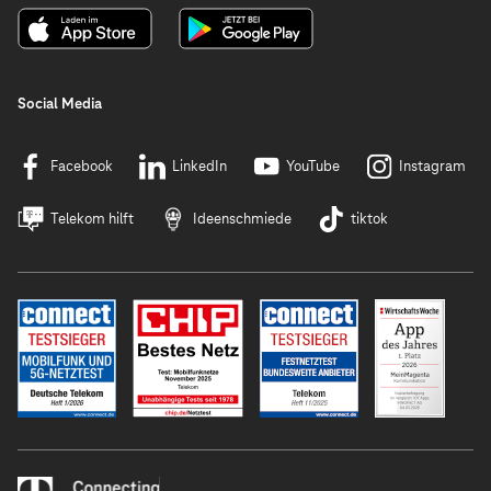
Social Media
Facebook
LinkedIn
YouTube
Instagram
Telekom hilft
Ideenschmiede
tiktok