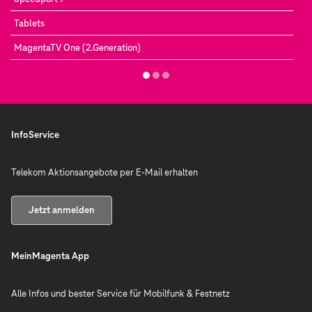
Tablets
MagentaTV One (2.Generation)
InfoService
Telekom Aktionsangebote per E-Mail erhalten
Jetzt anmelden
MeinMagenta App
Alle Infos und bester Service für Mobilfunk & Festnetz