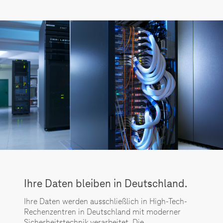
Ihre Daten bleiben in Deutschland.
Ihre Daten werden ausschließlich in High-Tech-
Rechenzentren in Deutschland mit moderner
Sicherheitstechnik verarbeitet. Die