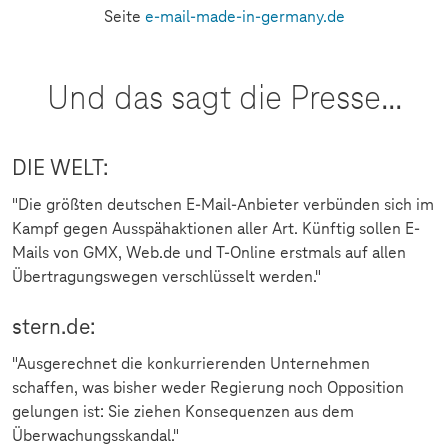
Seite
e-mail-made-in-germany.de
Und das sagt die Presse...
DIE WELT:
"Die größten deutschen E-Mail-Anbieter verbünden sich im
Kampf gegen Ausspähaktionen aller Art. Künftig sollen E-
Mails von GMX, Web.de und T-Online erstmals auf allen
Übertragungswegen verschlüsselt werden."
stern.de:
"Ausgerechnet die konkurrierenden Unternehmen
schaffen, was bisher weder Regierung noch Opposition
gelungen ist: Sie ziehen Konsequenzen aus dem
Überwachungsskandal."