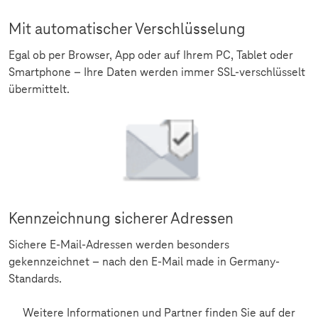
Mit automatischer Verschlüsselung
Egal ob per Browser, App oder auf Ihrem PC, Tablet oder
Smartphone – Ihre Daten werden immer SSL-verschlüsselt
übermittelt.
Kennzeichnung sicherer Adressen
Sichere E-Mail-Adressen werden besonders
gekennzeichnet – nach den E-Mail made in Germany-
Standards.
Weitere Informationen und Partner finden Sie auf der