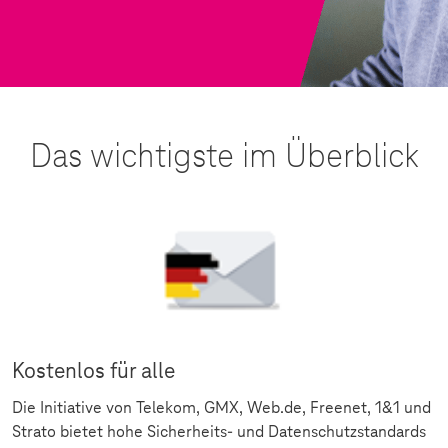
Das wichtigste im Überblick
Kostenlos für alle
Die Initiative von Telekom, GMX, Web.de, Freenet, 1&1 und
Strato bietet hohe Sicherheits- und Datenschutzstandards