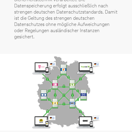
Datenspeicherung erfolgt ausschließlich nach
strengen deutschen Datenschutzstandards. Damit
ist die Geltung des strengen deutschen
Datenschutzes ohne mögliche Aufweichungen
oder Regelungen ausländischer Instanzen
gesichert.