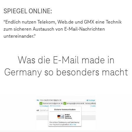
SPIEGEL ONLINE:
"Endlich nutzen Telekom, Web.de und GMX eine Technik
zum sicheren Austausch von E-Mail-Nachrichten
untereinander."
Was die E-Mail made in
Germany so besonders macht