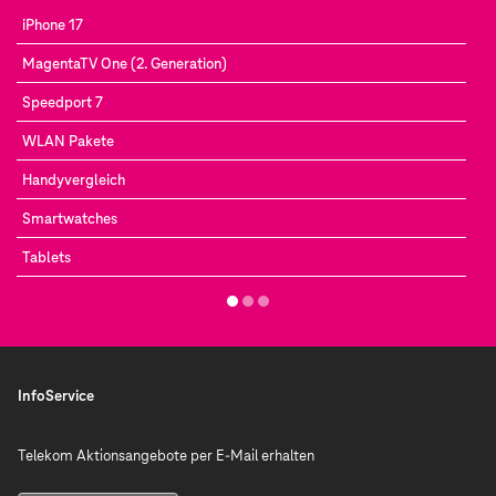
iPhone 17
MagentaTV One (2. Generation)
Speedport 7
WLAN Pakete
Handyvergleich
Smartwatches
Tablets
InfoService
Telekom Aktionsangebote per E-Mail erhalten