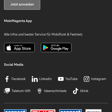
Jetzt anmelden
MeinMagenta App
Alle Infos und bester Service für Mobilfunk & Festnetz
Social Media
Facebook
LinkedIn
YouTube
Instagram
Telekom hilft
Ideenschmiede
tiktok