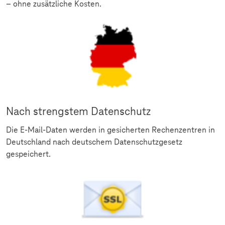
– ohne zusätzliche Kosten.
Nach strengstem Datenschutz
Die E-Mail-Daten werden in gesicherten Rechenzentren in
Deutschland nach deutschem Datenschutzgesetz
gespeichert.