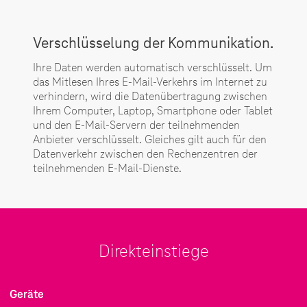
Verschlüsselung der Kommunikation.
Ihre Daten werden automatisch verschlüsselt. Um
das Mitlesen Ihres E-Mail-Verkehrs im Internet zu
verhindern, wird die Datenübertragung zwischen
Ihrem Computer, Laptop, Smartphone oder Tablet
und den E-Mail-Servern der teilnehmenden
Anbieter verschlüsselt. Gleiches gilt auch für den
Datenverkehr zwischen den Rechenzentren der
teilnehmenden E-Mail-Dienste.
Direkteinstiege
Geräte