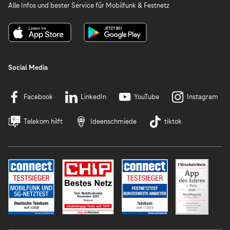
Alle Infos und bester Service für Mobilfunk & Festnetz
Social Media
Facebook
LinkedIn
YouTube
Instagram
Telekom hilft
Ideenschmiede
tiktok