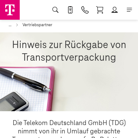
...
Vertriebspartner
Hinweis zur Rückgabe von
Transportverpackung
Die Telekom Deutschland GmbH (TDG)
nimmt von ihr in Umlauf gebrachte