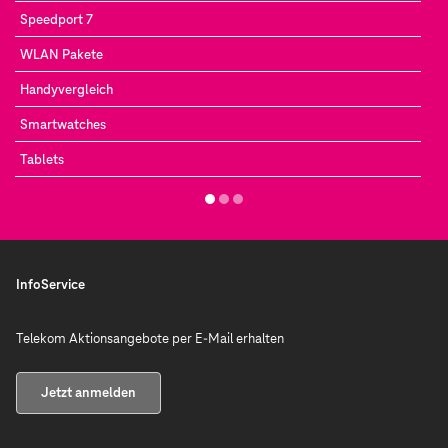
Speedport 7
WLAN Pakete
Handyvergleich
Smartwatches
Tablets
InfoService
Telekom Aktionsangebote per E-Mail erhalten
Jetzt anmelden