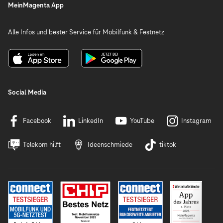
MeinMagenta App
Alle Infos und bester Service für Mobilfunk & Festnetz
Social Media
Facebook
LinkedIn
YouTube
Instagram
Telekom hilft
Ideenschmiede
tiktok