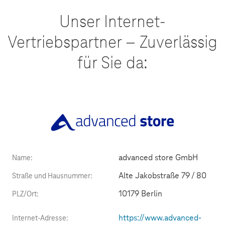
Unser Internet-
Vertriebspartner – Zuverlässig
für Sie da:
advanced store GmbH
Name:
Alte Jakobstraße 79 / 80
Straße und Hausnummer:
10179 Berlin
PLZ/Ort:
https://www.advanced-
Internet-Adresse: