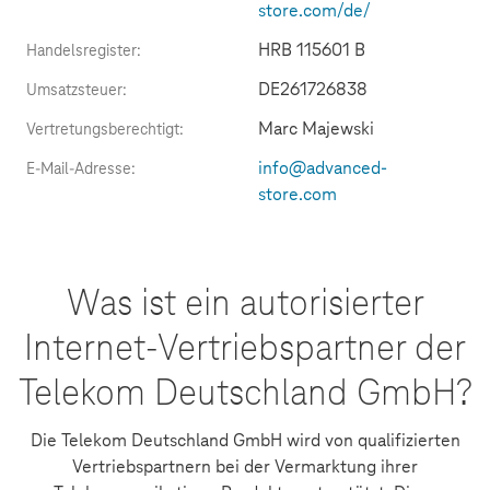
store.com/de/
HRB 115601 B
Handelsregister:
DE261726838
Umsatzsteuer:
Marc Majewski
Vertretungsberechtigt:
info@advanced-
E-Mail-Adresse:
store.com
Was ist ein autorisierter
Internet-Vertriebspartner der
Telekom Deutschland GmbH?
Die Telekom Deutschland GmbH wird von qualifizierten
Vertriebspartnern bei der Vermarktung ihrer