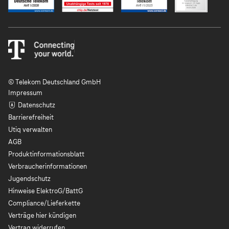
© Telekom Deutschland GmbH
Impressum
Datenschutz
Barrierefreiheit
Utiq verwalten
AGB
Produktinformationsblatt
Verbraucherinformationen
Jugendschutz
Hinweise ElektroG/BattG
Compliance/Lieferkette
Verträge hier kündigen
Vertrag widerrufen