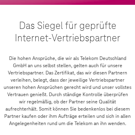
Das Siegel für geprüfte
Internet-Vertriebspartner
Die hohen Ansprüche, die wir als Telekom Deutschland
GmbH an uns selbst stellen, gelten auch für unsere
Vertriebspartner. Das Zertifikat, das wir diesen Partnern
verleihen, belegt, dass der jeweilige Vertriebspartner
unseren hohen Ansprüchen gerecht wird und unser vollstes
Vertrauen genießt. Durch ständige Kontrolle überprüfen
wir regelmäßig, ob der Partner seine Qualität
aufrechterhält. Somit können Sie bedenkenlos bei diesem
Partner kaufen oder ihm Aufträge erteilen und sich in allen
Angelegenheiten rund um die Telekom an ihn wenden.