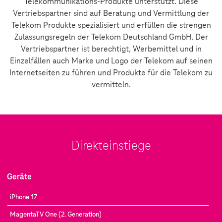
Telekommunikations-Produkte unterstützt. Diese
Vertriebspartner sind auf Beratung und Vermittlung der
Telekom Produkte spezialisiert und erfüllen die strengen
Zulassungsregeln der Telekom Deutschland GmbH. Der
Vertriebspartner ist berechtigt, Werbemittel und in
Einzelfällen auch Marke und Logo der Telekom auf seinen
Internetseiten zu führen und Produkte für die Telekom zu
vermitteln.
Direkteinstiege
Geräte
iPhone 17
MagentaTV One (2. Generation)