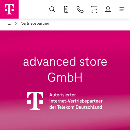
...
Vertriebspartner
advanced store
GmbH