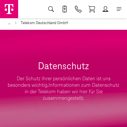
...
Telekom Deutschland GmbH
Datenschutz
Der Schutz Ihrer persönlichen Daten ist uns
besonders wichtig.Informationen zum Datenschutz
in der Telekom haben wir hier für Sie
zusammengestellt.