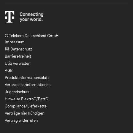
© Telekom Deutschland GmbH
Impressum
Datenschutz
Barrierefreiheit
Utiq verwalten
AGB
Produktinformationsblatt
Verbraucherinformationen
Jugendschutz
Hinweise ElektroG/BattG
Compliance/Lieferkette
Verträge hier kündigen
Vertrag widerrufen