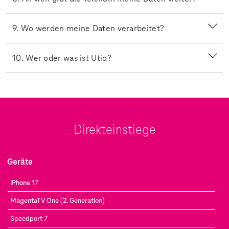
9. Wo werden meine Daten verarbeitet?
10. Wer oder was ist Utiq?
Direkteinstiege
Geräte
iPhone 17
MagentaTV One (2. Generation)
Speedport 7