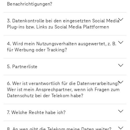
Benachrichtigungen?
3. Datenkontrolle bei den eingesetzten Social Media
Plug-ins bzw. Links zu Social Media Plattformen
4. Wird mein Nutzungsverhalten ausgewertet, z. B.
für Werbung oder Tracking?
5. Partnerliste
6. Wer ist verantwortlich für die Datenverarbeitung?
Wer ist mein Ansprechpartner, wenn ich Fragen zum
Datenschutz bei der Telekom habe?
7. Welche Rechte habe ich?
8. An wen gibt die Telekom meine Daten weiter?