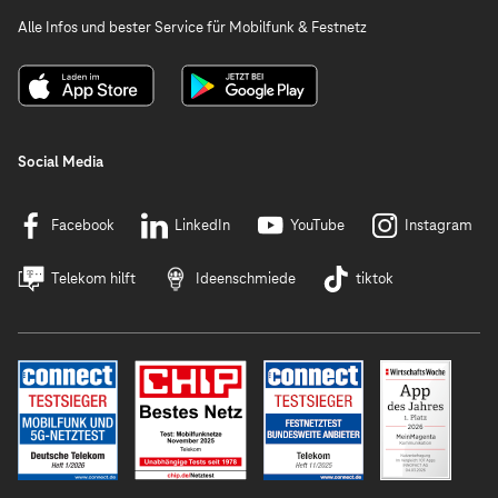
Alle Infos und bester Service für Mobilfunk & Festnetz
Social Media
Facebook
LinkedIn
YouTube
Instagram
Telekom hilft
Ideenschmiede
tiktok