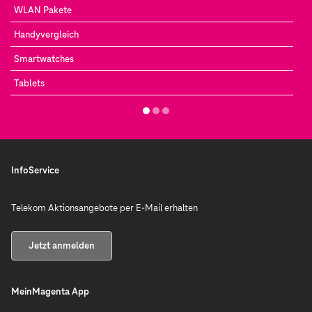
WLAN Pakete
Handyvergleich
Smartwatches
Tablets
InfoService
Telekom Aktionsangebote per E-Mail erhalten
Jetzt anmelden
MeinMagenta App