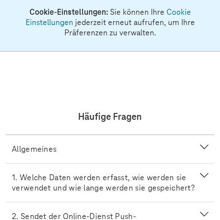
Cookie-Einstellungen:
Sie können Ihre
Cookie
Einstellungen
jederzeit erneut aufrufen, um Ihre
Präferenzen zu verwalten.
Häufige Fragen
Allgemeines
1. Welche Daten werden erfasst, wie werden sie
verwendet und wie lange werden sie gespeichert?
2. Sendet der Online-Dienst Push-