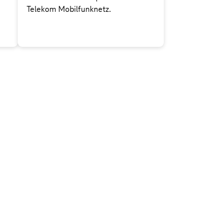
Telekom Mobilfunknetz.