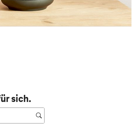
ür sich.