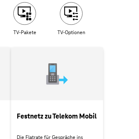
TV-Pakete
TV-Optionen
Festnetz zu Telekom Mobil
Die Flatrate für Gespräche ins