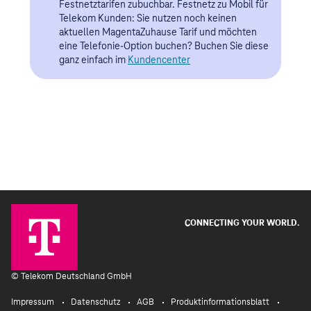
CONNECTING YOUR WORLD.
©
Telekom Deutschland GmbH
Impressum
Datenschutz
AGB
Produktinformationsblatt