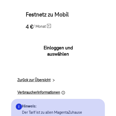
Festnetz zu Mobil
/ Monat
4 €
Einloggen und
auswählen
Zurück zur Übersicht
Verbraucherinformationen