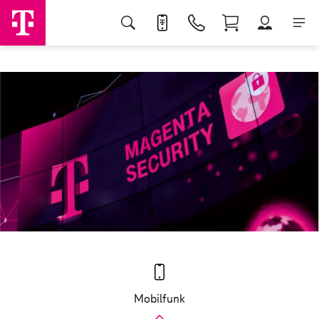
Mobilfunk