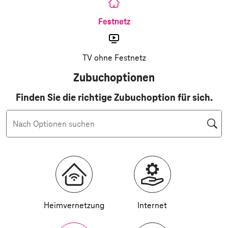
Festnetz
TV ohne Festnetz
Zubuchoptionen
Finden Sie die richtige Zubuchoption für sich.
Nach Optionen suchen
Heimvernetzung
Internet