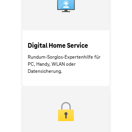
Digital Home Service
Rundum-Sorglos-Expertenhilfe für
PC, Handy, WLAN oder
Datensicherung.