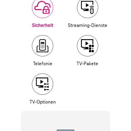
Sicherheit
Streaming-Dienste
Telefonie
TV-Pakete
TV-Optionen