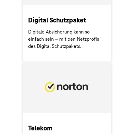
Digital Schutzpaket
Digitale Absicherung kann so
einfach sein – mit den Netzprofis
des Digital Schutzpakets.
Telekom