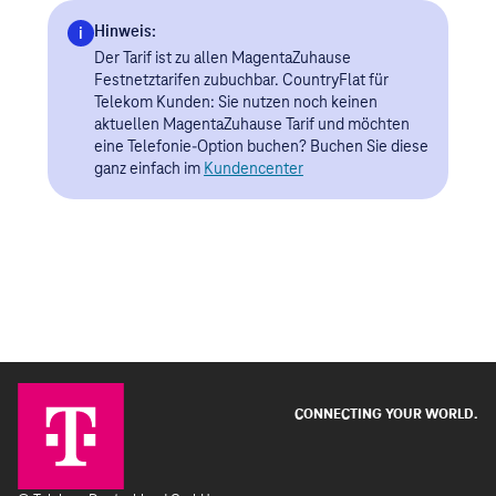
CONNECTING YOUR WORLD.