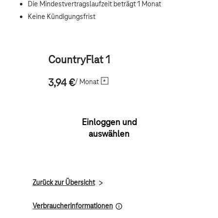
CountryFlat 1
/ Monat
3,94 €
Einloggen und
auswählen
Zurück zur Übersicht
Verbraucherinformationen