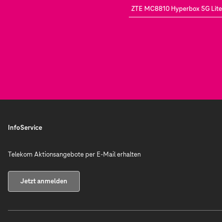
ZTE MC8810 Hyperbox 5G Lite
InfoService
Telekom Aktionsangebote per E-Mail erhalten
Jetzt anmelden