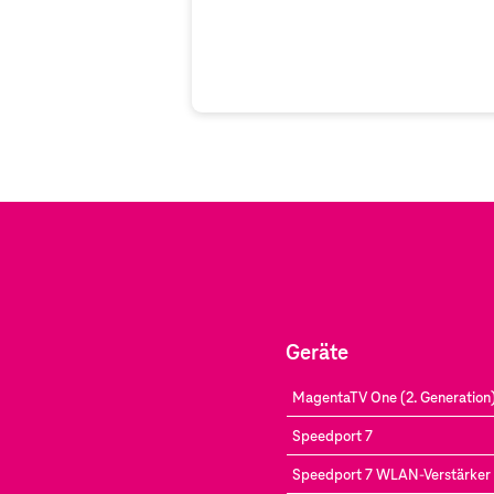
Geräte
MagentaTV One (2. Generation
Speedport 7
Speedport 7 WLAN-Verstärker