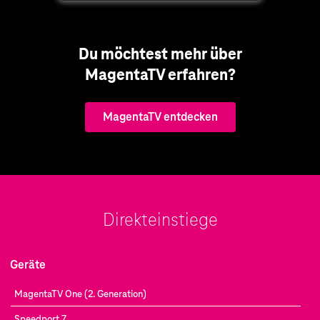
Du möchtest mehr über
MagentaTV erfahren?
MagentaTV entdecken
Direkteinstiege
Geräte
MagentaTV One (2. Generation)
Speedport 7