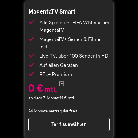
MagentaTV Smart
Alle Spiele der FIFA WM nur bei
MagentaTV
MagentaTV+ Serien & Filme
inkl.
Live-TV: über 100 Sender in HD
Auf allen Geräten
RTL+ Premium
0 €
mtl.
ab dem 7. Monat 11 € mtl.
24 Monate Vertragslaufzeit
Tarif auswählen