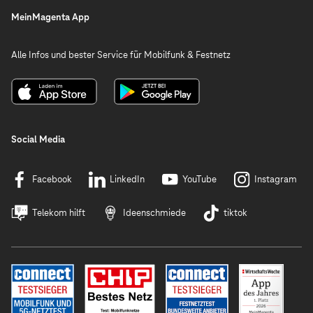
MeinMagenta App
Alle Infos und bester Service für Mobilfunk & Festnetz
Social Media
Facebook
LinkedIn
YouTube
Instagram
Telekom hilft
Ideenschmiede
tiktok