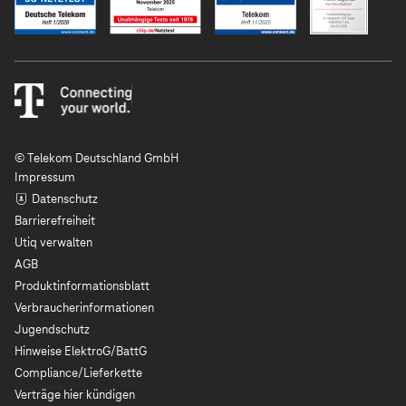
© Telekom Deutschland GmbH
Impressum
Datenschutz
Barrierefreiheit
Utiq verwalten
AGB
Produktinformationsblatt
Verbraucherinformationen
Jugendschutz
Hinweise ElektroG/BattG
Compliance/Lieferkette
Verträge hier kündigen