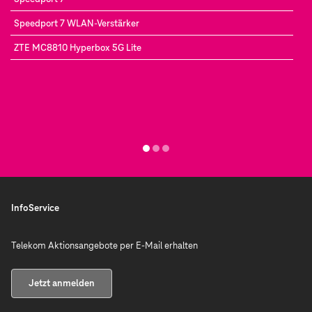
Speedport 7 WLAN-Verstärker
ZTE MC8810 Hyperbox 5G Lite
InfoService
Telekom Aktionsangebote per E-Mail erhalten
Jetzt anmelden