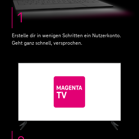
1
Erstelle dir in wenigen Schritten ein Nutzerkonto.
Geht ganz schnell, versprochen.