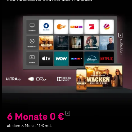
Copyrights
6 Monate 0 €
ab dem 7. Monat 11 € mtl.