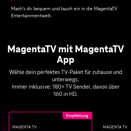
Mach's dir bequem und tauch ein in die MagentaTV
Entertainmentwelt.
MagentaTV mit MagentaTV
App
Wähle dein perfektes TV-Paket für zuhause und
unterwegs.
Immer inklusive: 180+ TV Sender, davon über
160 in HD.
Empfehlung
MAGENTA TV
MAGENTA TV