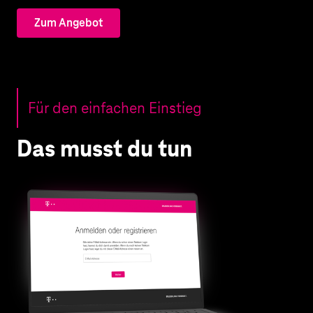
Zum Angebot
Für den einfachen Einstieg
Das musst du tun