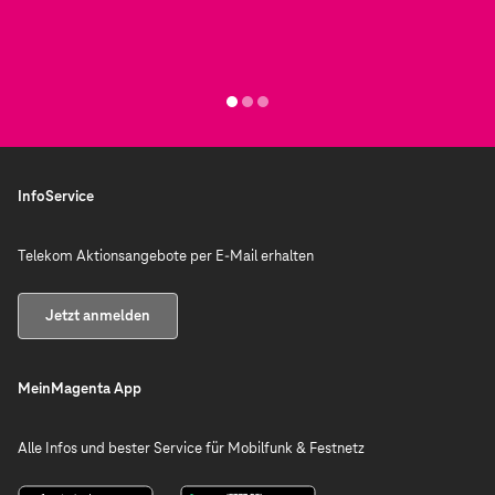
InfoService
Telekom Aktionsangebote per E-Mail erhalten
Jetzt anmelden
MeinMagenta App
Alle Infos und bester Service für Mobilfunk & Festnetz