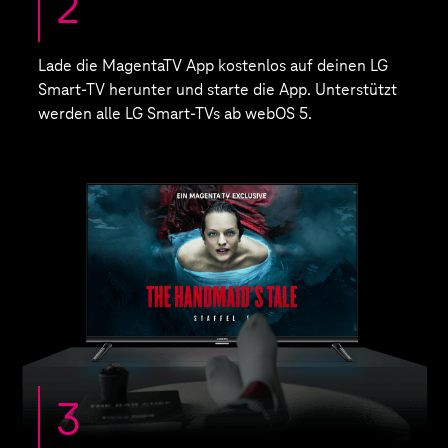
2
Lade die MagentaTV App kostenlos auf deinen LG
Smart-TV herunter und starte die App. Unterstützt
werden alle LG Smart-TVs ab webOS 5.
3