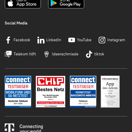
Social Media
Facebook
LinkedIn
YouTube
Instagram
Telekom hilft
Ideenschmiede
tiktok