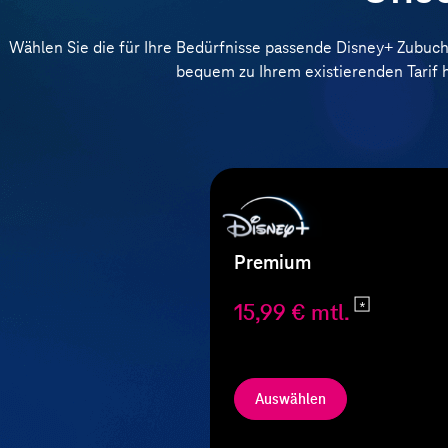
Wählen Sie die für Ihre Bedürfnisse passende Disney+ Zubuc
bequem zu Ihrem existierenden Tarif h
Premium
15,99 € mtl.
Auswählen