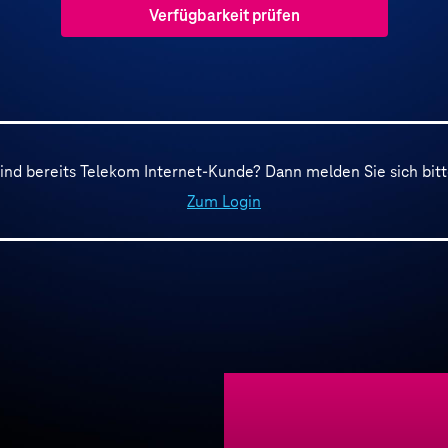
Verfügbarkeit prüfen
sind bereits Telekom Internet-Kunde? Dann melden Sie sich bitt
Zum Login