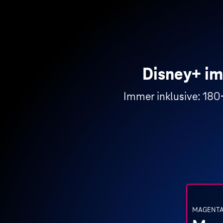
Disney+ im
Immer inklusive: 180
MAGENTA