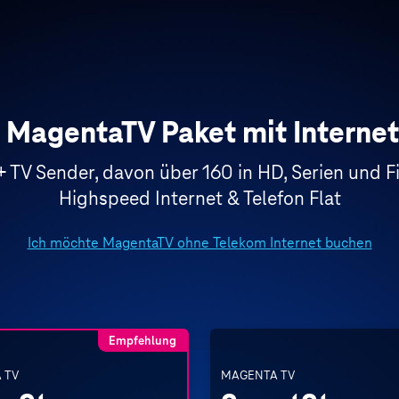
 MagentaTV Paket mit Internet
+ TV Sender, davon über 160 in HD, Serien und 
Highspeed Internet & Telefon Flat
Ich möchte MagentaTV ohne Telekom Internet buchen
Empfehlung
 TV
MAGENTA TV