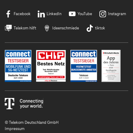
Facebook
LinkedIn
YouTube
Instagram
Telekom hilft
Ideenschmiede
tiktok
© Telekom Deutschland GmbH
Impressum