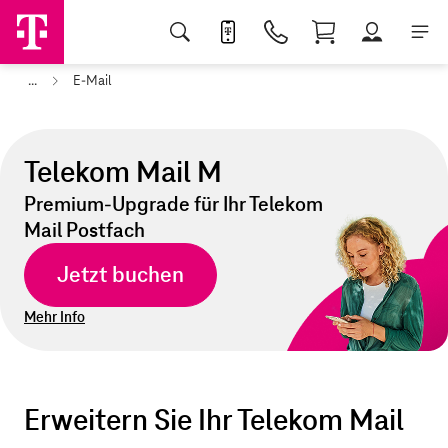
...
E-Mail
Telekom Mail M
Premium-Upgrade für Ihr Telekom
Mail Postfach
Jetzt buchen
Mehr Info
Erweitern Sie Ihr Telekom Mail