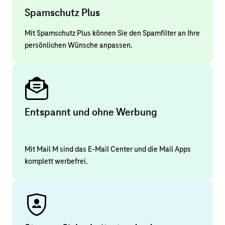
Spamschutz Plus
Mit Spamschutz Plus können Sie den Spamfilter an Ihre
persönlichen Wünsche anpassen.
Entspannt und ohne Werbung
Mit Mail M sind das E-Mail Center und die Mail Apps
komplett werbefrei.