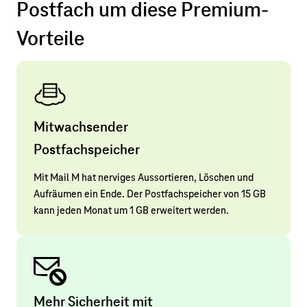
Postfach um diese Premium-
Vorteile
Mitwachsender
Postfachspeicher
Mit Mail M hat nerviges Aussortieren, Löschen und
Aufräumen ein Ende. Der Postfachspeicher von 15 GB
kann jeden Monat um 1 GB erweitert werden.
Mehr Sicherheit mit