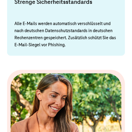
Strenge Sicherheitsstandards
Alle E-Mails werden automatisch verschlüsselt und
nach deutschen Datenschutzstandards in deutschen
Rechenzentren gespeichert. Zusätzlich schützt Sie das
E-Mail-Siegel vor Phishing.