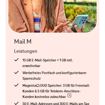
Mail M
Leistungen
15 GB E-Mail-Speicher + 1 GB mtl.
erweiterbar
Werbefreies Postfach und konfigurierbarer
Spamschutz
MagentaCLOUD Speicher: 3 GB für Freemail-
Kunden & 5 GB für Telekom-Anschluss-
Kunden kostenlos zubuchbar
50 E-Mail-Adressen und 300 E-Mails am Tag