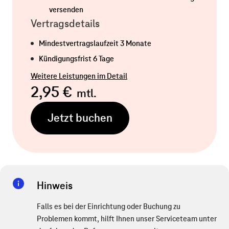
versenden
Vertragsdetails
Mindestvertragslaufzeit 3 Monate
Kündigungsfrist 6 Tage
Weitere Leistungen im Detail
2,95 €
mtl.
Jetzt buchen
Hinweis
Falls es bei der Einrichtung oder Buchung zu
Problemen kommt, hilft Ihnen unser Serviceteam unter