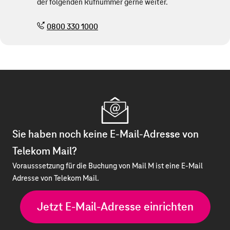
der folgenden Rufnummer gerne weiter.
0800 330 1000
Sie haben noch keine E-Mail-Adresse von
Telekom Mail?
Vorausssetzung für die Buchung von Mail M ist eine E-Mail
Adresse von Telekom Mail.
Jetzt E-Mail-Adresse einrichten