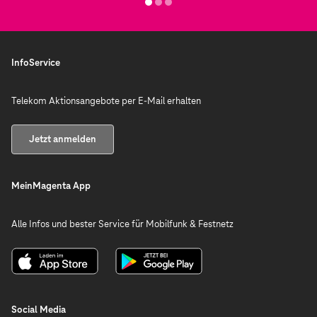
InfoService
Telekom Aktionsangebote per E-Mail erhalten
Jetzt anmelden
MeinMagenta App
Alle Infos und bester Service für Mobilfunk & Festnetz
Social Media