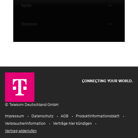
Tarife
Themen
CONNECTING YOUR WORLD.
©
Telekom Deutschland GmbH
Impressum
Datenschutz
AGB
Produktinformationsblatt
Verbraucherinformation
Verträge hier kündigen
Vertrag widerrufen