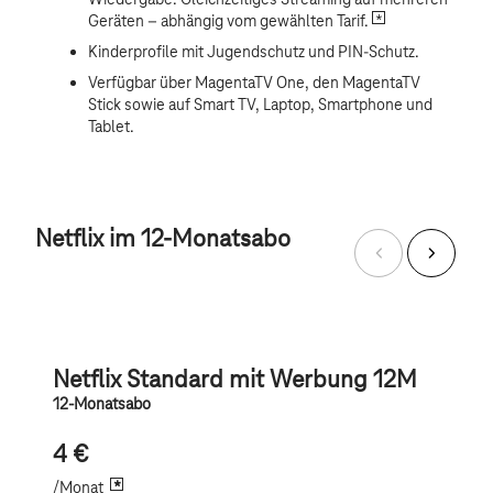
Wiedergabe. Gleichzeitiges Streaming auf mehreren
*
Geräten – abhängig vom gewählten Tarif.
Kinderprofile mit Jugendschutz und PIN-Schutz.
Verfügbar über MagentaTV One, den MagentaTV
Stick sowie auf Smart TV, Laptop, Smartphone und
Tablet.
Netflix im 12-Monatsabo
Netflix Standard mit Werbung 12M
12-Monatsabo
4 €
*
/Monat