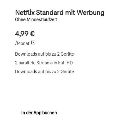
Netflix Standard mit Werbung
Ohne Mindestlaufzeit
4,99 €
*
/Monat
Downloads auf bis zu 2 Geräte
2 parallele Streams in Full HD
Downloads auf bis zu 2 Geräte
In der App buchen