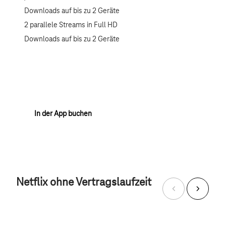
Downloads auf bis zu 2 Geräte
2 parallele Streams in Full HD
Downloads auf bis zu 2 Geräte
In der App buchen
Netflix ohne Vertragslaufzeit