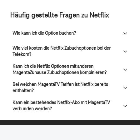
Häufig gestellte Fragen zu Netflix
Wie kann ich die Option buchen?
Wie viel kosten die Netflix Zubuchoptionen bei der
Telekom?
Kann ich die Netflix Optionen mit anderen
MagentaZuhause Zubuchoptionen kombinieren?
Bei welchen MagentaTV Tarifen ist Netflix bereits
enthalten?
Kann ein bestehendes Netflix-Abo mit MagentaTV
verbunden werden?
CONNECTING YOUR WORLD.