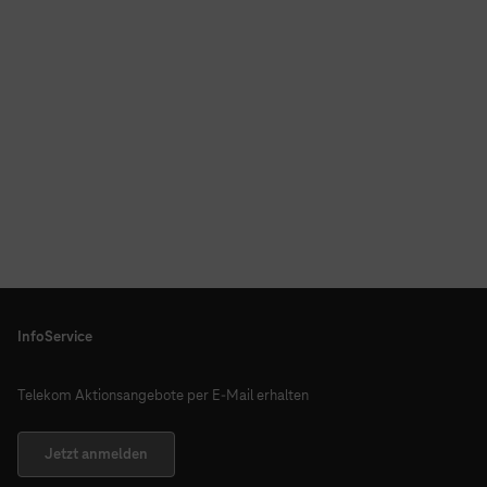
InfoService
Telekom Aktionsangebote per E-Mail erhalten
Jetzt anmelden