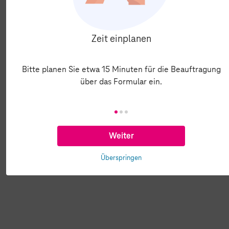
Zeit einplanen
Bitte planen Sie etwa 15 Minuten für die Beauftragung
über das Formular ein.
Weiter
Überspringen