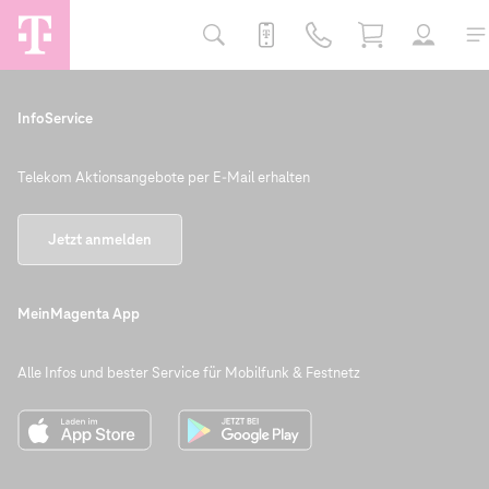
InfoService
Telekom Aktionsangebote per E-Mail erhalten
Jetzt anmelden
MeinMagenta App
Alle Infos und bester Service für Mobilfunk & Festnetz