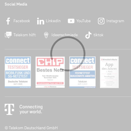
Social Media
Facebook
LinkedIn
YouTube
Instagram
Telekom hilft
Ideenschmiede
tiktok
© Telekom Deutschland GmbH