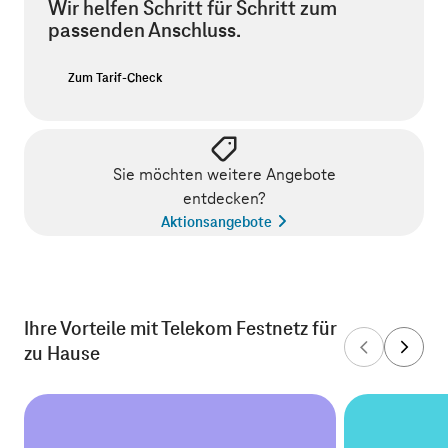
Wir helfen Schritt für Schritt zum
passenden Anschluss.
Zum Tarif-Check
Sie möchten weitere Angebote
entdecken?
Aktionsangebote
Ihre Vorteile mit Telekom Festnetz für
zu Hause