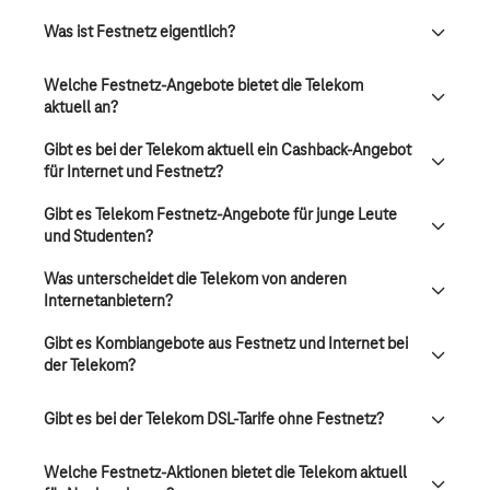
Was ist Festnetz eigentlich?
Welche Festnetz-Angebote bietet die Telekom
aktuell an?
Gibt es bei der Telekom aktuell ein Cashback-Angebot
für Internet und Festnetz?
Gibt es Telekom Festnetz-Angebote für junge Leute
und Studenten?
Was unterscheidet die Telekom von anderen
Internetanbietern?
Gibt es Kombiangebote aus Festnetz und Internet bei
der Telekom?
Gibt es bei der Telekom DSL-Tarife ohne Festnetz?
Welche Festnetz-Aktionen bietet die Telekom aktuell