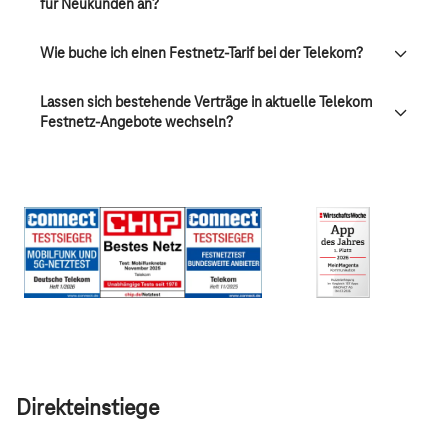
für Neukunden an?
Wie buche ich einen Festnetz-Tarif bei der Telekom?
Lassen sich bestehende Verträge in aktuelle Telekom
Festnetz-Angebote wechseln?
Direkteinstiege