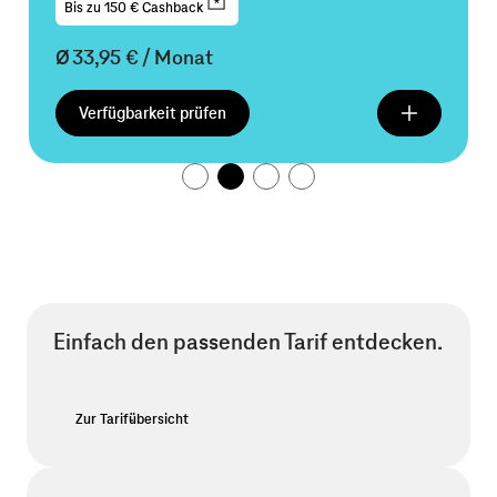
Bis zu 150 € Cashback
Ø
33,95 € / Monat
Verfügbarkeit prüfen
Einfach den passenden Tarif entdecken.
Zur Tarifübersicht