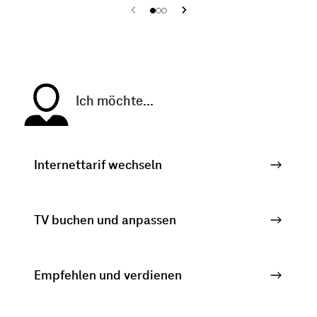
Ich möchte...
Internettarif wechseln
TV buchen und anpassen
Empfehlen und verdienen