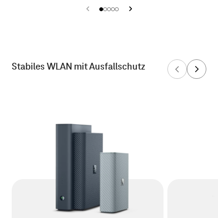
Stabiles WLAN mit Ausfallschutz