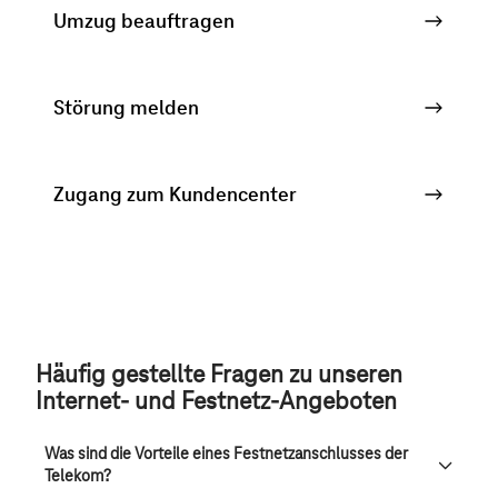
Umzug beauftragen
Störung melden
Zugang zum Kundencenter
Häufig gestellte Fragen zu unseren
Internet- und Festnetz-Angeboten
Was sind die Vorteile eines Festnetzanschlusses der
Telekom?