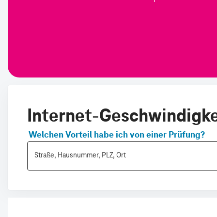
Internet-Geschwindigkei
Welchen Vorteil habe ich von einer Prüfung?
Straße, Hausnummer, PLZ, Ort