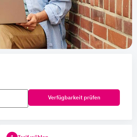
Verfügbarkeit prüfen