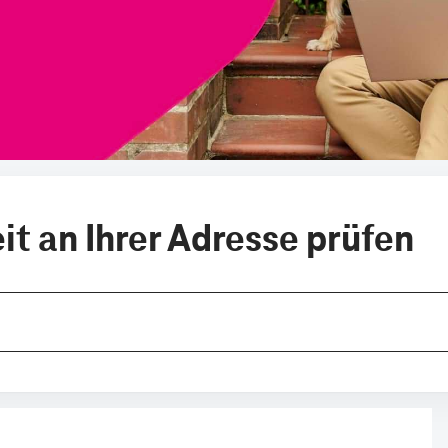
t an Ihrer Adresse prüfen