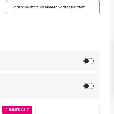
Vertragslaufzeit
24 Monate Vertragslaufzeit
SUMMER SALE