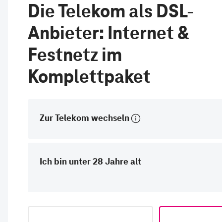
Die Telekom als DSL-
Anbieter: Internet &
Festnetz im
Komplettpaket
Zur Telekom wechseln
Ich bin unter 28 Jahre alt