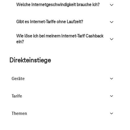
Welche Internetgeschwindigkeit brauche ich?
Gibt es Internet-Tarife ohne Laufzeit?
Wie löse ich bei meinem Internet-Tarif Cashback
ein?
Direkteinstiege
Geräte
Tarife
Themen