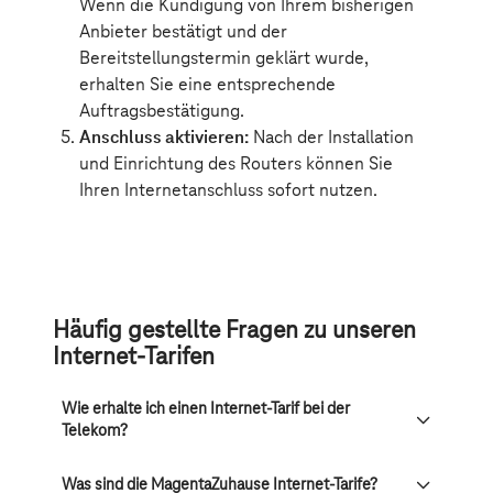
Häufig gestellte Fragen zu unseren
Internet-Tarifen
Wie erhalte ich einen Internet-Tarif bei der
Telekom?
Was sind die MagentaZuhause Internet-Tarife?