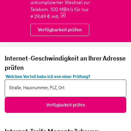
Internet-Geschwindigkeit an Ihrer Adresse
prüfen
Welchen Vorteil habe ich von einer Prüfung?
Straße, Hausnummer, PLZ, Ort
Verfügbarkeit prüfen