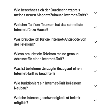
Wie berechnet sich der Durchschnittspreis
meines neuen MagentaZuhause Internet-Tarifs?
Welcher Tarif der Telekom hat das schnellste
Internet für zu Hause?
Was brauche ich für die Internet-Angebote von
der Telekom?
Wieso braucht die Telekom meine genaue
Adresse für einen Internet-Tarif?
Was ist bei einem Umzug in Bezug auf einen
Internet-Tarif zu beachten?
Wie funktioniert ein Internet-Tarif bei einem
Neubau?
Welche Internetgeschwindigkeit ist bei mir
möglich?