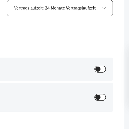
Vertragslaufzeit
24 Monate Vertragslaufzeit