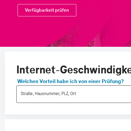
Internet-Geschwindigkei
Welchen Vorteil habe ich von einer Prüfung?
Straße, Hausnummer, PLZ, Ort