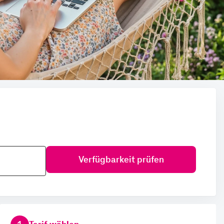
Verfügbarkeit prüfen