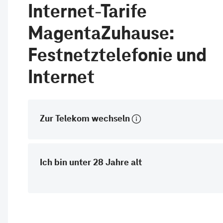
Internet-Tarife
MagentaZuhause:
Festnetztelefonie und
Internet
Zur Telekom wechseln
Ich bin unter 28 Jahre alt