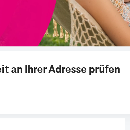
t an Ihrer Adresse prüfen