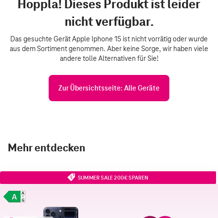
Hoppla! Dieses Produkt ist leider
nicht verfügbar.
Das gesuchte Gerät Apple Iphone 15 ist nicht vorrätig oder wurde
aus dem Sortiment genommen. Aber keine Sorge, wir haben viele
andere tolle Alternativen für Sie!
Zur Übersichtsseite: Alle Geräte
Mehr entdecken
SUMMER SALE 200€ SPAREN