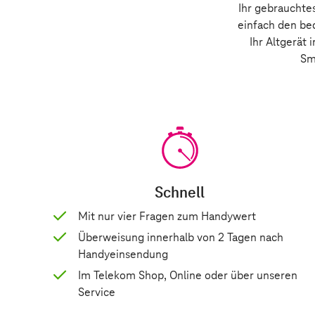
Ihr gebrauchtes
einfach den be
Ihr Altgerät
Sm
Schnell
Mit nur vier Fragen zum Handywert
Überweisung innerhalb von 2 Tagen nach
Handyeinsendung
Im Telekom Shop, Online oder über unseren
Service