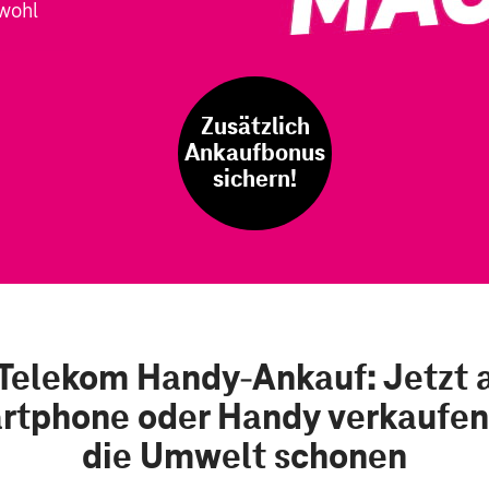
wohl
Zusätzlich
Ankaufbonus
sichern!
Telekom Handy-Ankauf: Jetzt 
rtphone oder Handy verkaufen
die Umwelt schonen