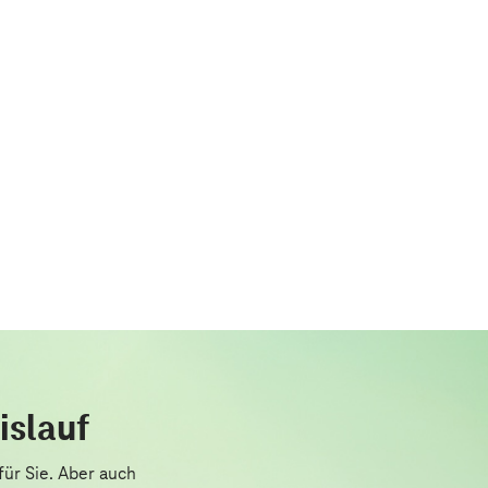
islauf
für Sie. Aber auch