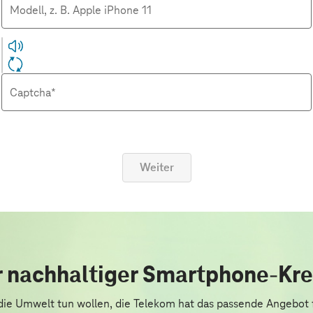
Modell, z. B. Apple iPhone 11
Captcha*
Weiter
 nachhaltiger Smartphone-Kre
 die Umwelt tun wollen, die Telekom hat das passende Angebot 