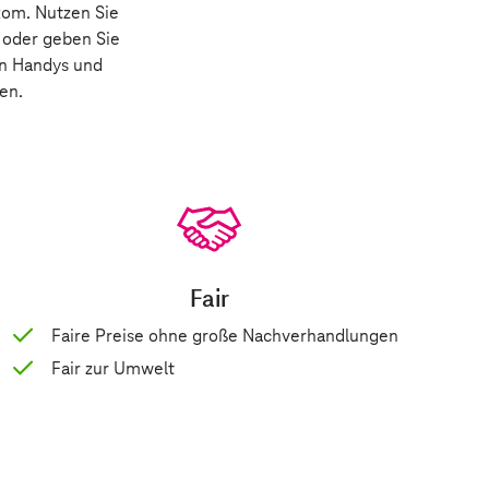
ekom. Nutzen Sie
 oder geben Sie
en Handys und
gen
.
Fair
Faire Preise ohne große Nachverhandlungen
Fair zur Umwelt