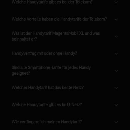
Welche Handytarife gibt es bei der Telekom?
Welche Vorteile haben die Handytarife der Telekom?
Was ist der Handytarif MagentaMobil XL und was
beinhaltet er?
Handyvertrag mit oder ohne Handy?
Sind alle Smartphone-Tarife für jedes Handy
geeignet?
Welcher Handytarif hat das beste Netz?
Welche Handytarife gibt es im D-Netz?
Wie verlängere ich meinen Handytarif?