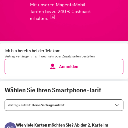
Ich bin bereits bei der Telekom
Vertrag verlängern, Tarif wechseln oder Zusatzkarten bestellen
Anmelden
Wählen Sie Ihren Smartphone-Tarif
Vertragslaufzeit
Keine Vertragslaufzeit
Wie viele Karten möchten Sie?
‎Ab der 2. Karte im