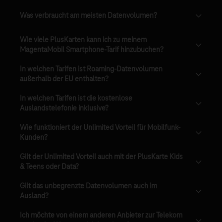
Was verbraucht am meisten Datenvolumen?
Wie viele PlusKarten kann ich zu meinem
MagentaMobil Smartphone-Tarif hinzubuchen?
In welchen Tarifen ist Roaming-Datenvolumen
außerhalb der EU enthalten?
In welchen Tarifen ist die kostenlose
Auslandstelefonie inklusive?
Wie funktioniert der Unlimited Vorteil für Mobilfunk-
Kunden?
Gilt der Unlimited Vorteil auch mit der PlusKarte Kids
& Teens oder Data?
Gilt das unbegrenzte Datenvolumen auch im
Ausland?
Ich möchte von einem anderen Anbieter zur Telekom