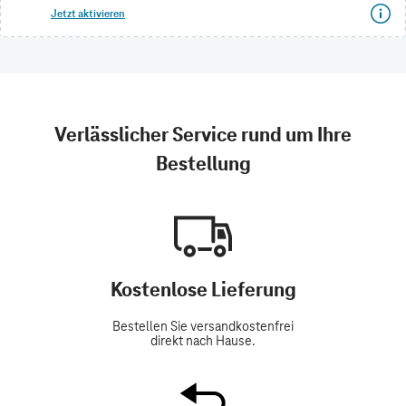
Jetzt aktivieren