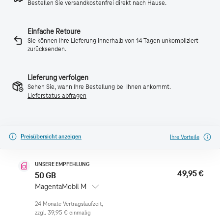
Bestellen Sie versandkostenfrei direkt nach Hause.
Einfache Retoure
Sie können Ihre Lieferung innerhalb von 14 Tagen unkompliziert
zurücksenden.
Lieferung verfolgen
Sehen Sie, wann Ihre Bestellung bei Ihnen ankommt.
Lieferstatus abfragen
Preisübersicht anzeigen
Ihre Vorteile
UNSERE EMPFEHLUNG
49,95 €
50 GB
MagentaMobil M
zzgl.
39,95 €
einmalig