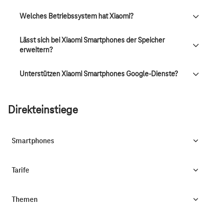
Welches Betriebssystem hat Xiaomi?
Lässt sich bei Xiaomi Smartphones der Speicher
erweitern?
Unterstützen Xiaomi Smartphones Google-Dienste?
Direkteinstiege
Smartphones
Tarife
Themen