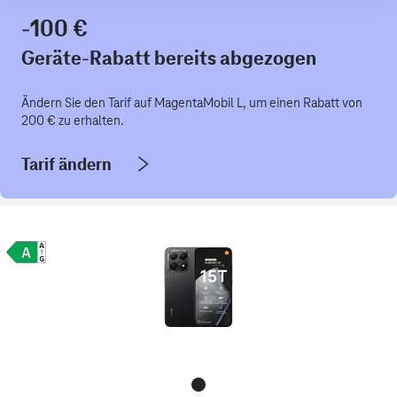
-100 €
Geräte-Rabatt bereits abgezogen
Ändern Sie den Tarif auf MagentaMobil L, um einen Rabatt von
200 € zu erhalten.
Tarif ändern