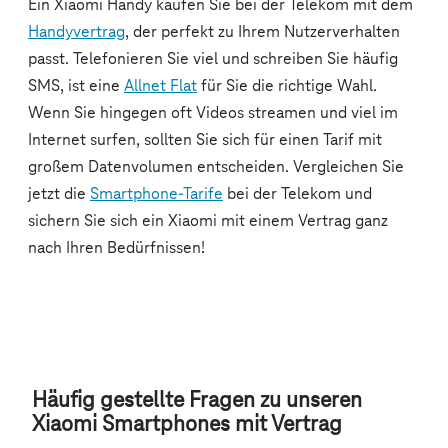
Häufig gestellte Fragen zu unseren
Xiaomi Smartphones mit Vertrag