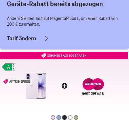
Geräte-Rabatt bereits abgezogen
Ändern Sie den Tarif auf MagentaMobil L, um einen Rabatt von
200 € zu erhalten.
Tarif ändern
SUMMER SALE 10€ SPAREN
AKTIONSPREIS