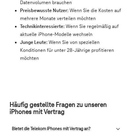
Häufig gestellte Fragen zu unseren
iPhones mit Vertrag
Bietet die Telekom iPhones mit Vertrag an?