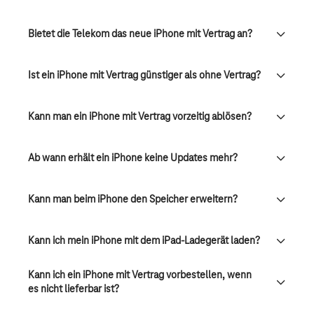
Bietet die Telekom das neue iPhone mit Vertrag an?
Ist ein iPhone mit Vertrag günstiger als ohne Vertrag?
Kann man ein iPhone mit Vertrag vorzeitig ablösen?
Ab wann erhält ein iPhone keine Updates mehr?
Kann man beim iPhone den Speicher erweitern?
Kann ich mein iPhone mit dem iPad-Ladegerät laden?
Kann ich ein iPhone mit Vertrag vorbestellen, wenn
es nicht lieferbar ist?