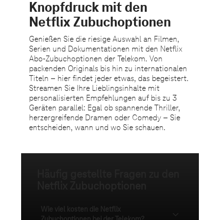
Häufig gestellte Fragen zu den
Netflix Zubuchoptionen
Wie viel kosten die Netflix
Zubuchoptionen bei der Telekom?