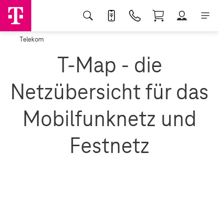
Telekom
T-Map - die
Netzübersicht für das
Mobilfunknetz und
Festnetz