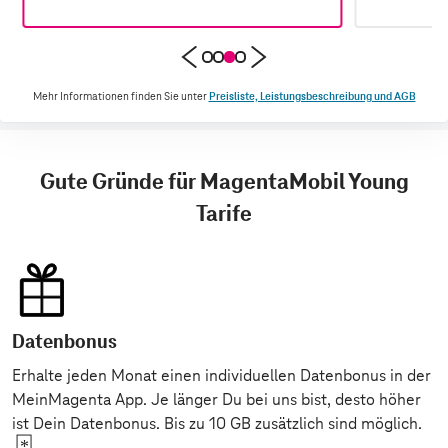
Mehr Informationen finden Sie unter
Preisliste, Leistungsbeschreibung und AGB