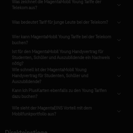
Was zeichnet die MagentaMobil Young Tarife der
Telekom aus?
Was bedeutet Tarif für junge Leute bei der Telekom?
Wer kann MagentaMobil Young Tarife bei der Telekom
buchen?
Ist für den MagentaMobil Young Handyvertrag für
Studenten, Schüler und Auszubildende ein Nachweis
nötig?
Wie schnell ist der MagentaMobil Young
Handyvertrag für Studenten, Schüler und
Auszubildende?
Kann ich PlusKarten ebenfalls zu den Young Tarifen
dazu buchen?
Wie sieht der MagentaEINS Vorteil mit dem
Mobilfunkportfolio aus?