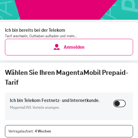
Ich bin bereits bei der Telekom
Tarif wechseln, Guthaben aufladen und mehr...
Anmelden
Wählen Sie Ihren MagentaMobil Prepaid-
Tarif
Ich bin Telekom Festnetz- und Internetkunde.
MagentaEINS Vorteile anzeigen.
Vertragslaufzeit
4 Wochen