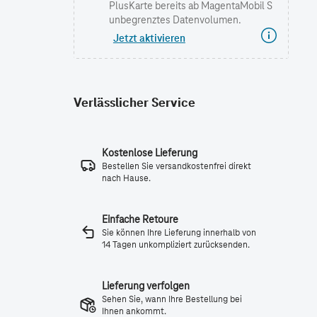
PlusKarte bereits ab MagentaMobil S
unbegrenztes Datenvolumen.
Jetzt aktivieren
Verlässlicher Service
Kostenlose Lieferung
Bestellen Sie versandkostenfrei direkt
nach Hause.
Einfache Retoure
Sie können Ihre Lieferung innerhalb von
14 Tagen unkompliziert zurücksenden.
Lieferung verfolgen
Sehen Sie, wann Ihre Bestellung bei
Ihnen ankommt.