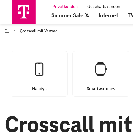
Summer Sale %
Internet
T
Crosscall mit Vertrag
Handys
Smartwatches
Crosscall mit