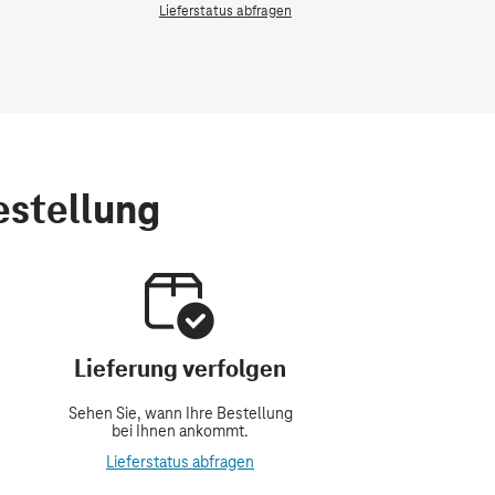
Lieferstatus abfragen