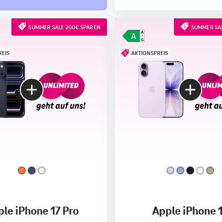
SUMMER SALE 200€ SPAREN
SUMMER SAL
REIS
AKTIONSPREIS
le iPhone 17 Pro
Apple iPhone 