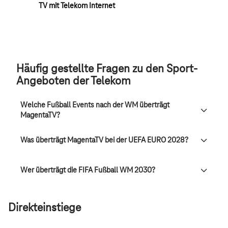
TV mit Telekom Internet
Häufig gestellte Fragen zu den Sport-
Angeboten der Telekom
Welche Fußball Events nach der WM überträgt
MagentaTV?
Was überträgt MagentaTV bei der UEFA EURO 2028?
Wer überträgt die FIFA Fußball WM 2030?
Direkteinstiege