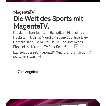
MagentaTV
Die Welt des Sports mit
MagentaTV.
Die deutschen Teams im Basketball, Eishockey und
Hockey, inkl. der WM und EM sowie 300 Tage Live-
Golf pro Jahr u. v. m. - zu Hause und unterwegs.
Flexibel mit MagentaTV Flex für 11 € mtl.
ohne
Laufzeit oder mit MagentaTV Smart für 0 €, ab dem 7.
Monat 11 € mtl.
Zum Angebot