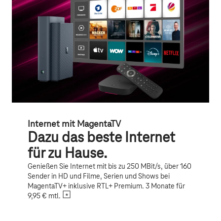
Internet mit MagentaTV
Dazu das beste Internet
für zu Hause.
Genießen Sie Internet mit bis zu 250 MBit/s, über 160
Sender in HD und Filme, Serien und Shows bei
MagentaTV+ inklusive RTL+ Premium. 3 Monate für
9,95 € mtl.