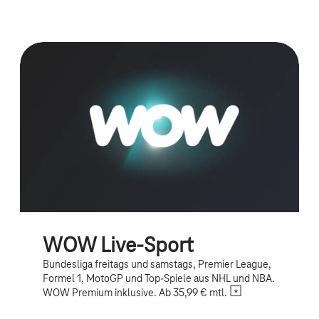
WOW Live-Sport
Bundesliga freitags und samstags, Premier League,
Formel 1, MotoGP und Top-Spiele aus NHL und NBA.
WOW Premium inklusive. Ab 35,99 € mtl.