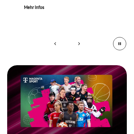
Mehr Infos