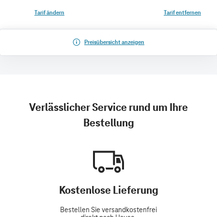
Tarif ändern
Tarif entfernen
Preisübersicht anzeigen