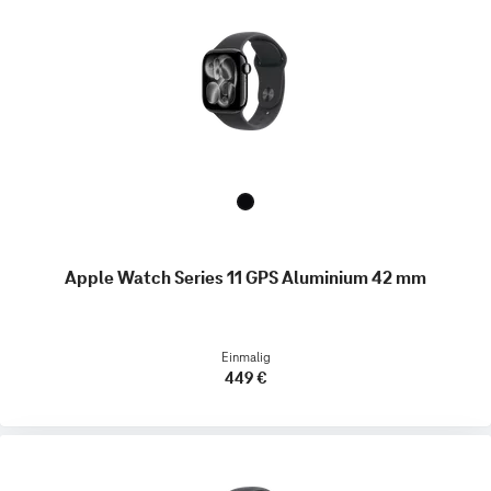
Apple Watch Series 11 GPS Aluminium 42 mm
Einmalig
449 €