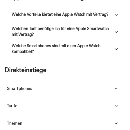
Welche Vorteile bietet eine Apple Watch mit Vertrag?
Welchen Tarif benötige ich für eine Apple Smartwatch
mit Vertrag?
Welche Smartphones sind mit einer Apple Watch
kompatibel?
Direkteinstiege
Smartphones
Tarife
Themen