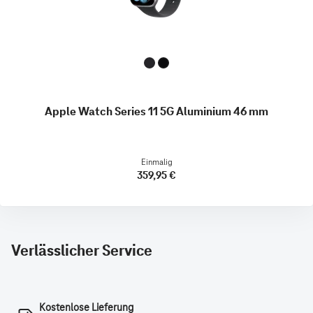
Apple Watch Series 11 5G Aluminium 46 mm
Einmalig
359,95 €
Verlässlicher Service
Kostenlose Lieferung