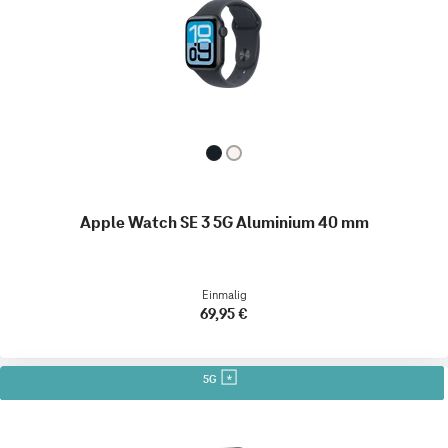
Apple Watch SE 3 5G Aluminium 40 mm
Einmalig
69,95 €
5G