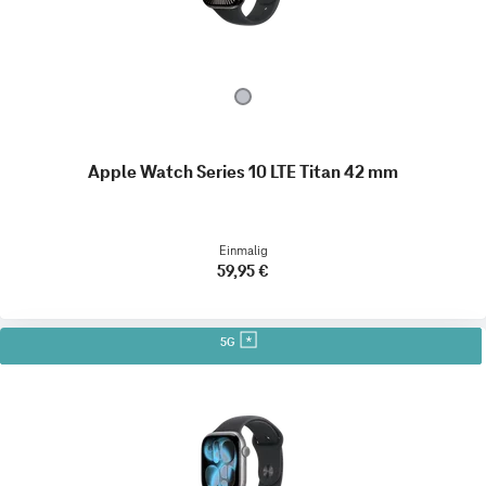
Apple Watch Series 10 LTE Titan 42 mm
Einmalig
59,95 €
5G