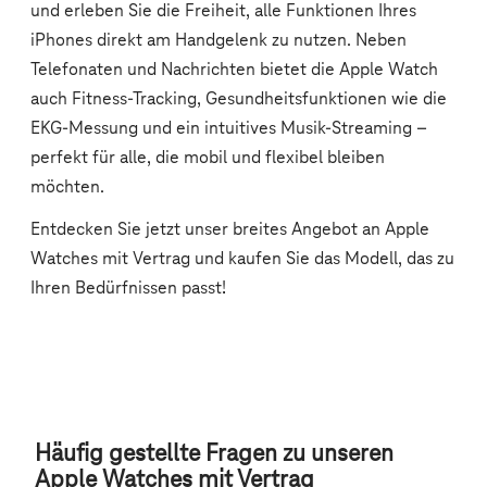
Häufig gestellte Fragen zu unseren
Apple Watches mit Vertrag