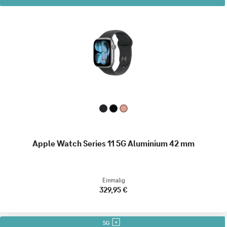
Apple Watch Series 11 5G Aluminium 42 mm
Einmalig
329,95 €
5G