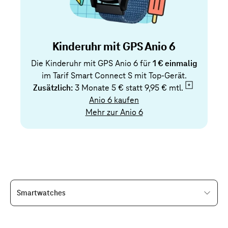
Kinderuhr mit GPS Anio 6
Die Kinderuhr mit GPS Anio 6 für
1 € einmalig
im Tarif Smart Connect S mit Top-Gerät.
Zusätzlich:
3 Monate 5 € statt
9,95 € mtl.
Anio 6 kaufen
Mehr zur Anio 6
Smartwatches