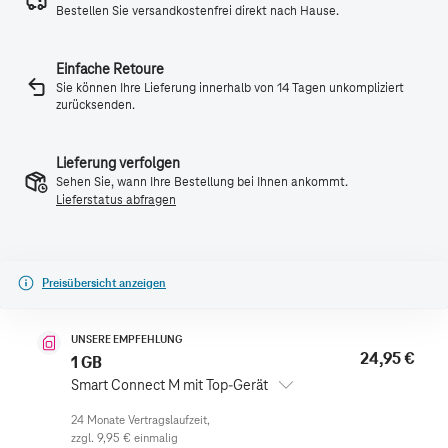
Bestellen Sie versandkostenfrei direkt nach Hause.
Einfache Retoure
Sie können Ihre Lieferung innerhalb von 14 Tagen unkompliziert
zurücksenden.
Lieferung verfolgen
Sehen Sie, wann Ihre Bestellung bei Ihnen ankommt.
Lieferstatus abfragen
Preisübersicht anzeigen
UNSERE EMPFEHLUNG
24,95 €
1 GB
Smart Connect M mit Top-Gerät
zzgl.
9,95 €
einmalig