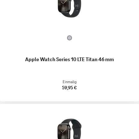
Apple Watch Series 10 LTE Titan 46 mm
Einmalig
59,95 €