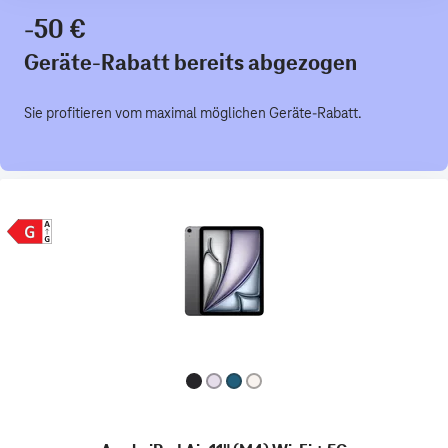
-50 €
Geräte-Rabatt bereits abgezogen
Sie profitieren vom maximal möglichen Geräte-Rabatt.