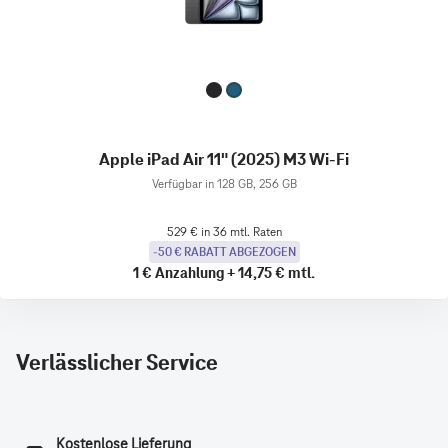
Apple iPad Air 11" (2025) M3 Wi-Fi
Verfügbar in 128 GB, 256 GB
529 € in 36 mtl. Raten
-50 € RABATT ABGEZOGEN
1 €
Anzahlung
+
14,75 €
mtl.
Verlässlicher Service
Kostenlose Lieferung