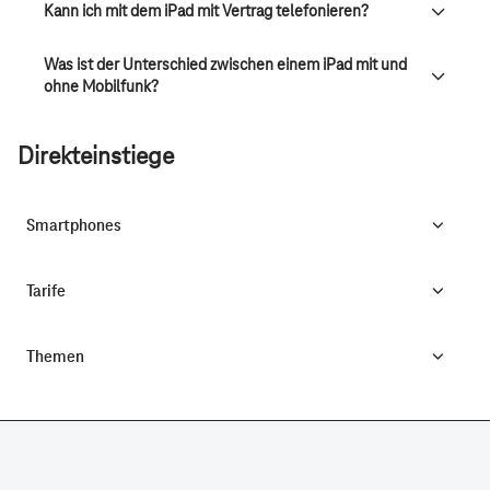
Kann ich mit dem iPad mit Vertrag telefonieren?
Was ist der Unterschied zwischen einem iPad mit und
ohne Mobilfunk?
Direkteinstiege
Smartphones
Tarife
Themen
CONNECTING YOUR WORLD.