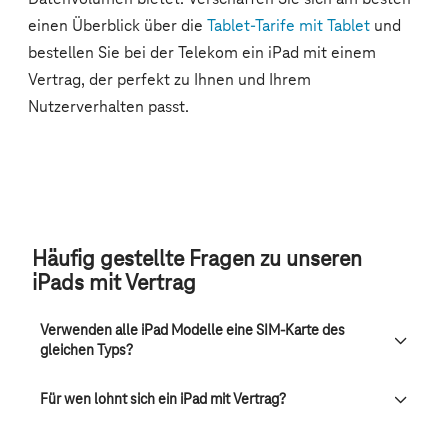
Häufig gestellte Fragen zu unseren
iPads mit Vertrag
Verwenden alle iPad Modelle eine SIM-Karte des
gleichen Typs?
Für wen lohnt sich ein iPad mit Vertrag?