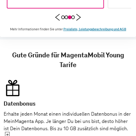
Mehr Informationen finden Sie unter
Preisliste, Leistungsbeschreibung und AGB