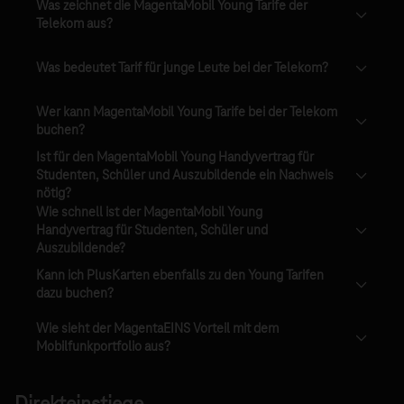
Was zeichnet die MagentaMobil Young Tarife der
Telekom aus?
Was bedeutet Tarif für junge Leute bei der Telekom?
Wer kann MagentaMobil Young Tarife bei der Telekom
buchen?
Ist für den MagentaMobil Young Handyvertrag für
Studenten, Schüler und Auszubildende ein Nachweis
nötig?
Wie schnell ist der MagentaMobil Young
Handyvertrag für Studenten, Schüler und
Auszubildende?
Kann ich PlusKarten ebenfalls zu den Young Tarifen
dazu buchen?
Wie sieht der MagentaEINS Vorteil mit dem
Mobilfunkportfolio aus?