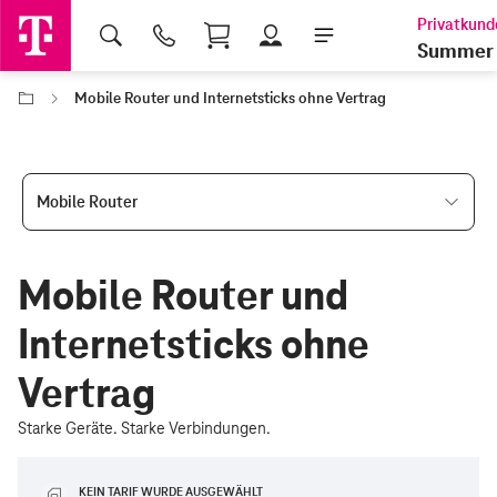
Shopping Cart
Summer 
Mobile Router und Internetsticks ohne Vertrag
Mobile Router
Mobile Router und
Internetsticks ohne
Vertrag
Starke Geräte. Starke Verbindungen.
KEIN TARIF WURDE AUSGEWÄHLT