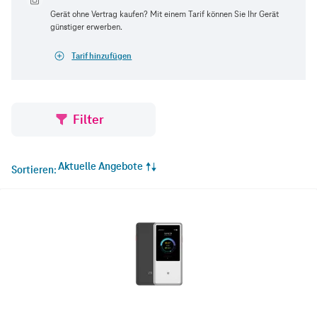
Gerät ohne Vertrag kaufen? Mit einem Tarif können Sie Ihr Gerät
günstiger erwerben.
Tarif hinzufügen
Filter
Aktuelle Angebote
Sortieren