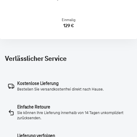
Einmalig
129 €
Verlässlicher Service
Kostenlose Lieferung
Bestellen Sie versandkostenfrei direkt nach Hause.
Einfache Retoure
Sie können Ihre Lieferung innerhalb von 14 Tagen unkompliziert
zurücksenden.
Lieferung verfolgen