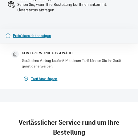
Sehen Sie, wann Ihre Bestellung bei Ihnen ankommt.
Lieferstatus abfragen
Preisübersicht anzeigen
KEIN TARIF WURDE AUSGEWÄHLT
Gerät ohne Vertrag kaufen? Mit einem Tarif können Sie Ihr Gerät
günstiger erwerben.
Tarif hinzufügen