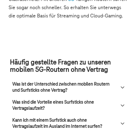
Häufig gestellte Fragen zu unseren
mobilen 5G-Routern ohne Vertrag
Was ist der Unterschied zwischen mobilen Routern
und Surfsticks ohne Vertrag?
Was sind die Vorteile eines Surfsticks ohne
Vertragslaufzeit?
Kann ich mit einem Surfstick auch ohne
Vertragslaufzeit im Ausland im Internet surfen?